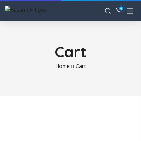
0
Cart
Home
Cart