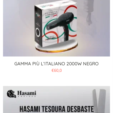
GAMMA PIÙ L’ITALIANO 2000W NEGRO
€
60,0