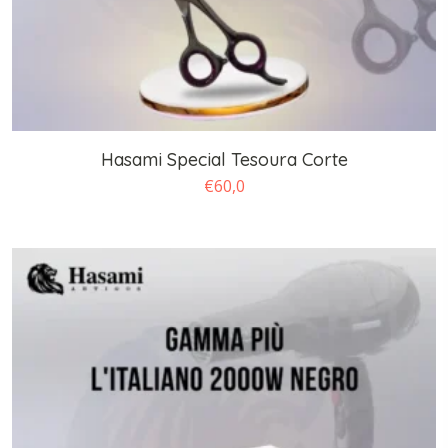
Hasami Special Tesoura Corte
€
60,0