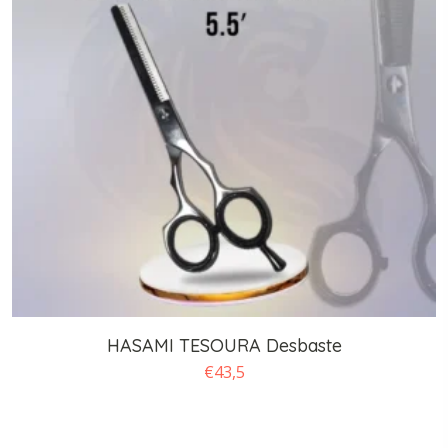
HASAMI TESOURA Desbaste
€
43,5