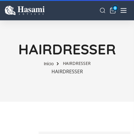
0
HAIRDRESSER
HAIRDRESSER
Início
HAIRDRESSER