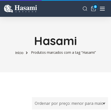
0
Hasami
Produtos marcados com a tag “Hasami”
Início