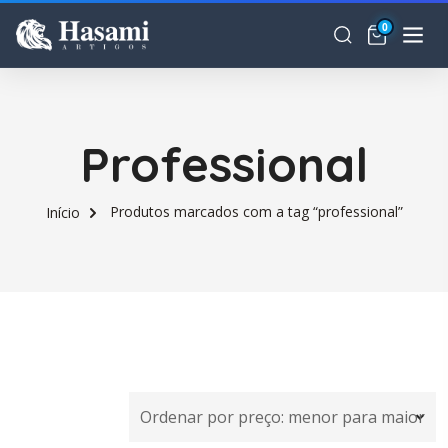
0
Professional
Produtos marcados com a tag “professional”
Início