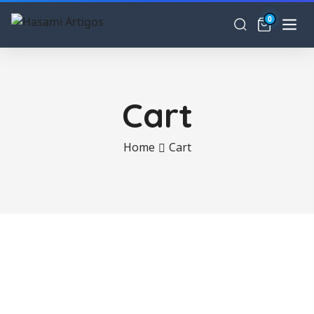
0
Cart
Home
Cart