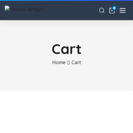
0
Cart
Home
Cart