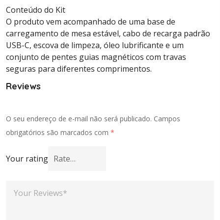
Conteúdo do Kit
O produto vem acompanhado de uma base de
carregamento de mesa estável, cabo de recarga padrão
USB-C, escova de limpeza, óleo lubrificante e um
conjunto de pentes guias magnéticos com travas
seguras para diferentes comprimentos.
Reviews
O seu endereço de e-mail não será publicado.
Campos
obrigatórios são marcados com
*
Your rating