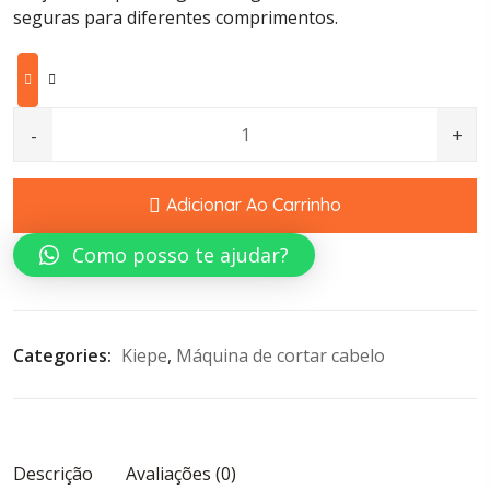
seguras para diferentes comprimentos.
Kiepe Hepike Nitrocut quantity
Adicionar Ao Carrinho
Como posso te ajudar?
Categories: 
Kiepe
, 
Máquina de cortar cabelo
Descrição
Avaliações (0)