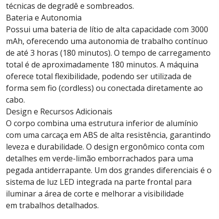
técnicas de degradê e sombreados.
Bateria e Autonomia
Possui uma bateria de lítio de alta capacidade com 3000
mAh, oferecendo uma autonomia de trabalho contínuo
de até 3 horas (180 minutos). O tempo de carregamento
total é de aproximadamente 180 minutos. A máquina
oferece total flexibilidade, podendo ser utilizada de
forma sem fio (cordless) ou conectada diretamente ao
cabo.
Design e Recursos Adicionais
O corpo combina uma estrutura inferior de alumínio
com uma carcaça em ABS de alta resistência, garantindo
leveza e durabilidade. O design ergonômico conta com
detalhes em verde-limão emborrachados para uma
pegada antiderrapante. Um dos grandes diferenciais é o
sistema de luz LED integrada na parte frontal para
iluminar a área de corte e melhorar a visibilidade
em trabalhos detalhados.