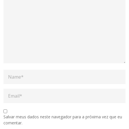
Salvar meus dados neste navegador para a próxima vez que eu
comentar.