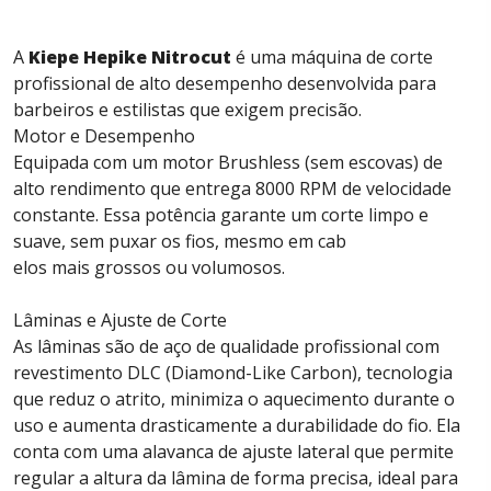
A
Kiepe Hepike Nitrocut
é uma máquina de corte
profissional de alto desempenho desenvolvida para
barbeiros e estilistas que exigem precisão.
Motor e Desempenho
Equipada com um motor Brushless (sem escovas) de
alto rendimento que entrega 8000 RPM de velocidade
constante. Essa potência garante um corte limpo e
suave, sem puxar os fios, mesmo em cab
elos mais grossos ou volumosos.
Lâminas e Ajuste de Corte
As lâminas são de aço de qualidade profissional com
revestimento DLC (Diamond-Like Carbon), tecnologia
que reduz o atrito, minimiza o aquecimento durante o
uso e aumenta drasticamente a durabilidade do fio. Ela
conta com uma alavanca de ajuste lateral que permite
regular a altura da lâmina de forma precisa, ideal para