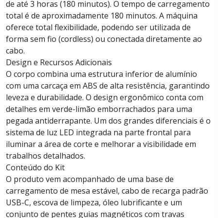
de até 3 horas (180 minutos). O tempo de carregamento
total é de aproximadamente 180 minutos. A máquina
oferece total flexibilidade, podendo ser utilizada de
forma sem fio (cordless) ou conectada diretamente ao
cabo.
Design e Recursos Adicionais
O corpo combina uma estrutura inferior de alumínio
com uma carcaça em ABS de alta resistência, garantindo
leveza e durabilidade. O design ergonômico conta com
detalhes em verde-limão emborrachados para uma
pegada antiderrapante. Um dos grandes diferenciais é o
sistema de luz LED integrada na parte frontal para
iluminar a área de corte e melhorar a visibilidade em
trabalhos detalhados.
Conteúdo do Kit
O produto vem acompanhado de uma base de
carregamento de mesa estável, cabo de recarga padrão
USB-C, escova de limpeza, óleo lubrificante e um
conjunto de pentes guias magnéticos com travas