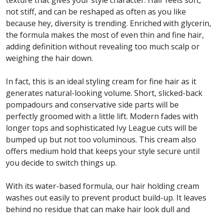
texture that gives your style character. Hair feels soft,
not stiff, and can be reshaped as often as you like
because hey, diversity is trending. Enriched with glycerin,
the formula makes the most of even thin and fine hair,
adding definition without revealing too much scalp or
weighing the hair down.
In fact, this is an ideal styling cream for fine hair as it
generates natural-looking volume. Short, slicked-back
pompadours and conservative side parts will be
perfectly groomed with a little lift. Modern fades with
longer tops and sophisticated Ivy League cuts will be
bumped up but not too voluminous. This cream also
offers medium hold that keeps your style secure until
you decide to switch things up.
With its water-based formula, our hair holding cream
washes out easily to prevent product build-up. It leaves
behind no residue that can make hair look dull and