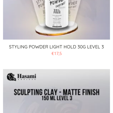
STYLING POWDER LIGHT HOLD 30G LEVEL 3
€
17,5