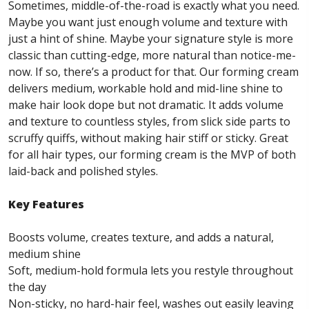
Sometimes, middle-of-the-road is exactly what you need.
Maybe you want just enough volume and texture with
just a hint of shine. Maybe your signature style is more
classic than cutting-edge, more natural than notice-me-
now. If so, there’s a product for that. Our forming cream
delivers medium, workable hold and mid-line shine to
make hair look dope but not dramatic. It adds volume
and texture to countless styles, from slick side parts to
scruffy quiffs, without making hair stiff or sticky. Great
for all hair types, our forming cream is the MVP of both
laid-back and polished styles.
Key Features
Boosts volume, creates texture, and adds a natural,
medium shine
Soft, medium-hold formula lets you restyle throughout
the day
Non-sticky, no hard-hair feel, washes out easily leaving