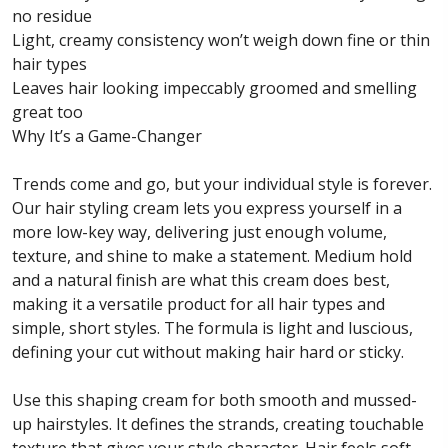
no residue
Light, creamy consistency won’t weigh down fine or thin
hair types
Leaves hair looking impeccably groomed and smelling
great too
Why It’s a Game-Changer
Trends come and go, but your individual style is forever.
Our hair styling cream lets you express yourself in a
more low-key way, delivering just enough volume,
texture, and shine to make a statement. Medium hold
and a natural finish are what this cream does best,
making it a versatile product for all hair types and
simple, short styles. The formula is light and luscious,
defining your cut without making hair hard or sticky.
Use this shaping cream for both smooth and mussed-
up hairstyles. It defines the strands, creating touchable