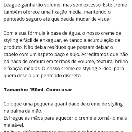
League ganharão volume, mas sem excesso. Este creme
também oferece uma fixação média, mantendo o
penteado seguro até que decida mudar de visual.
Com a sua fórmula à base de água, o nosso creme de
styling é fácil de enxaguar, evitando a acumulação de
produto. Não deixa resíduos que possam deixar o
cabelo com um aspeto baço e sujo. Acreditamos que não
há nada de comum em termos de volume, textura, brilho
e fixação médios. O nosso creme de styling é ideal para
quem deseja um penteado discreto.
Tamanho: 150ml. Como usar
Coloque uma pequena quantidade de creme de styling
na palma da mão.
Esfregue as mãos para aquecer o creme e torná-lo mais
maleável.