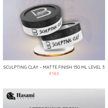
SCULPTING CLAY – MATTE FINISH 150 ML LEVEL 3
€
18,0