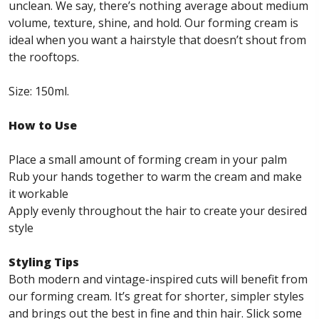
unclean. We say, there’s nothing average about medium
volume, texture, shine, and hold. Our forming cream is
ideal when you want a hairstyle that doesn’t shout from
the rooftops.
Size: 150ml.
How to Use
Place a small amount of forming cream in your palm
Rub your hands together to warm the cream and make
it workable
Apply evenly throughout the hair to create your desired
style
Styling Tips
Both modern and vintage-inspired cuts will benefit from
our forming cream. It’s great for shorter, simpler styles
and brings out the best in fine and thin hair. Slick some