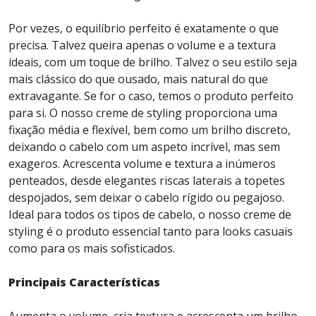
Por vezes, o equilíbrio perfeito é exatamente o que
precisa. Talvez queira apenas o volume e a textura
ideais, com um toque de brilho. Talvez o seu estilo seja
mais clássico do que ousado, mais natural do que
extravagante. Se for o caso, temos o produto perfeito
para si. O nosso creme de styling proporciona uma
fixação média e flexível, bem como um brilho discreto,
deixando o cabelo com um aspeto incrível, mas sem
exageros. Acrescenta volume e textura a inúmeros
penteados, desde elegantes riscas laterais a topetes
despojados, sem deixar o cabelo rígido ou pegajoso.
Ideal para todos os tipos de cabelo, o nosso creme de
styling é o produto essencial tanto para looks casuais
como para os mais sofisticados.
Principais Características