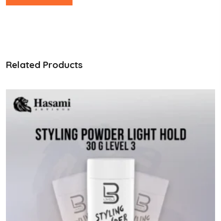
Related Products