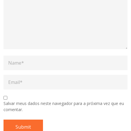
Salvar meus dados neste navegador para a próxima vez que eu
comentar.