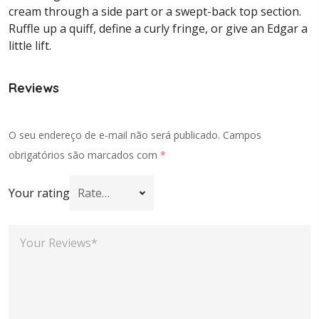
cream through a side part or a swept-back top section.
Ruffle up a quiff, define a curly fringe, or give an Edgar a
little lift.
Reviews
O seu endereço de e-mail não será publicado.
Campos
obrigatórios são marcados com
*
Your rating