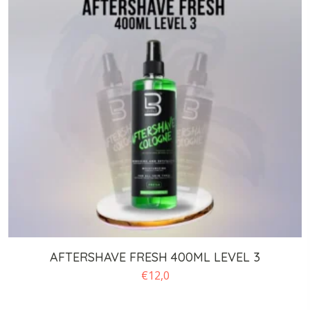
AFTERSHAVE FRESH 400ML LEVEL 3
€
12,0