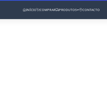
INÍCIO
COMPRAR
PRODUTOS
CONTACTO