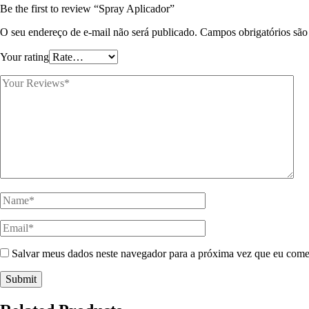
Be the first to review “Spray Aplicador”
O seu endereço de e-mail não será publicado.
Campos obrigatórios sã
Your rating
Salvar meus dados neste navegador para a próxima vez que eu come