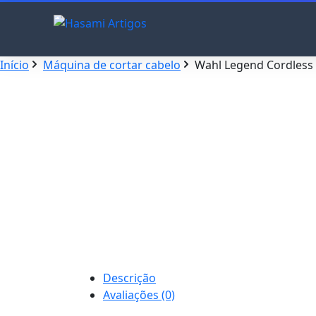
Início
Máquina de cortar cabelo
Wahl Legend Cordless 
Descrição
Avaliações (0)