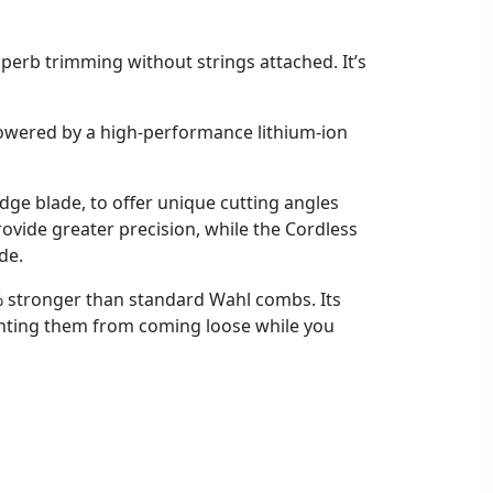
perb trimming without strings attached. It’s
powered by a high-performance lithium-ion
e blade, to offer unique cutting angles
ovide greater precision, while the Cordless
de.
 stronger than standard Wahl combs. Its
enting them from coming loose while you