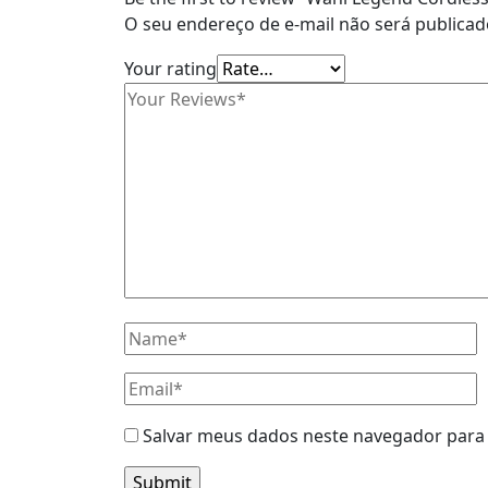
O seu endereço de e-mail não será publicad
Your rating
Salvar meus dados neste navegador para 