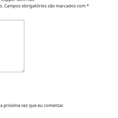
o.
Campos obrigatórios são marcados com
*
a próxima vez que eu comentar.