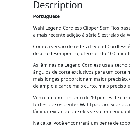
Description
Portuguese
Wahl Legend Cordless Clipper Sem Fios base
a mais recente adição à série 5 estrelas da
Como a versão de rede, a Legend Cordless é
de alto desempenho, oferecendo 100 minuto
As lâminas da Legend Cordless usa a tecno
ângulos de corte exclusivos para um corte 
mais longas proporcionam maior precisão,
de amplo alcance mais curto, mais preciso e
Vem com um conjunto de 10 pentes de corte
fortes que os pentes Wahl padrão. Suas ab
lâmina, evitando que eles se soltem enquant
Na caixa, você encontrará um pente de topo 