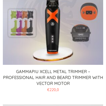
GAMMAPIU XCELL METAL TRIMMER –
PROFESSIONAL HAIR AND BEARD TRIMMER WITH
VECTOR MOTOR
€
220,0