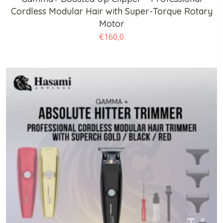
Cordless Modular Hair with Super-Torque Rotary
Motor
€
160,0