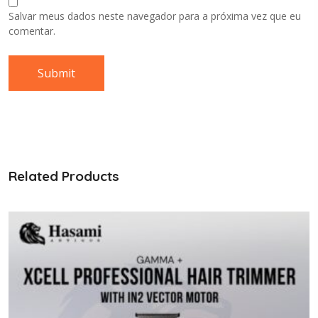
Salvar meus dados neste navegador para a próxima vez que eu
comentar.
Related Products