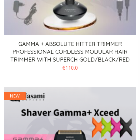
GAMMA + ABSOLUTE HITTER TRIMMER
PROFESSIONAL CORDLESS MODULAR HAIR
TRIMMER WITH SUPERCH GOLD/BLACK/RED
€
110,0
NEW