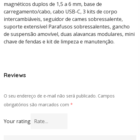
magnéticos duplos de 1,5 a 6 mm, base de
carregamento/cabo, cabo USB-C, 3 kits de corpo
intercambiáveis, seguidor de cames sobressalente,
suporte extensível Parafusos sobressalentes, gancho
de suspensão amovível, duas alavancas modulares, mini
chave de fendas e kit de limpeza e manutenção.
Reviews
O seu endereço de e-mail não será publicado.
Campos
obrigatórios são marcados com
*
Your rating