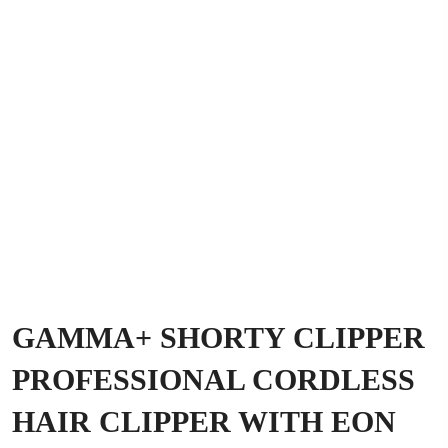
GAMMA+ SHORTY CLIPPER
PROFESSIONAL CORDLESS
HAIR CLIPPER WITH EON