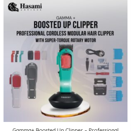
Gamma+ Boosted Up Clipper – Professional