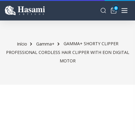
0
GAMMA+ SHORTY CLIPPER
Início
Gamma+
PROFESSIONAL CORDLESS HAIR CLIPPER WITH EON DIGITAL
MOTOR