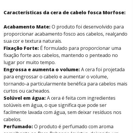
Características da cera de cabelo fosca Morfose:
Acabamento Mate:
O produto foi desenvolvido para
proporcionar acabamento fosco aos cabelos, realçando
sua cor e textura naturais.
Fixação Forte:
É formulado para proporcionar uma
fixação forte aos cabelos, mantendo o penteado no
lugar por muito tempo.
Engrossa e aumenta o volume:
A cera foi projetada
para engrossar o cabelo e aumentar o volume,
tornando-a particularmente benéfica para cabelos mais
curtos ou cacheados.
Solúvel em água:
A cera é feita com ingredientes
solúveis em água, o que significa que pode ser
facilmente lavada com água, sem deixar resíduos nos
cabelos.
Perfumado:
O produto é perfumado com aroma