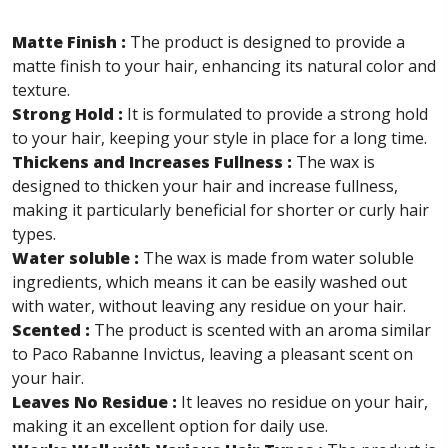
Matte Finish :
The product is designed to provide a
matte finish to your hair, enhancing its natural color and
texture.
Strong Hold :
It is formulated to provide a strong hold
to your hair, keeping your style in place for a long time.
Thickens and Increases Fullness :
The wax is
designed to thicken your hair and increase fullness,
making it particularly beneficial for shorter or curly hair
types.
Water soluble :
The wax is made from water soluble
ingredients, which means it can be easily washed out
with water, without leaving any residue on your hair.
Scented :
The product is scented with an aroma similar
to Paco Rabanne Invictus, leaving a pleasant scent on
your hair.
Leaves No Residue :
It leaves no residue on your hair,
making it an excellent option for daily use.