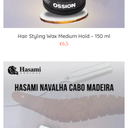
Hair Styling Wax Medium Hold – 150 ml
€
6,5