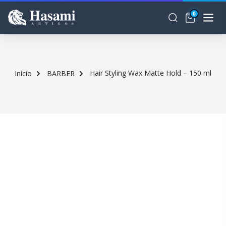
0
Hair Styling Wax Matte Hold – 150 ml
Início
BARBER