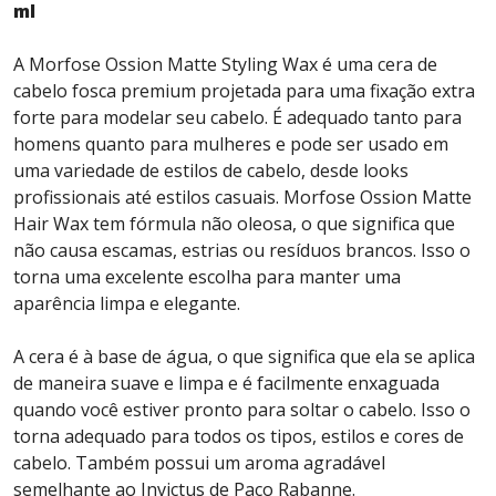
ml
A Morfose Ossion Matte Styling Wax é uma cera de
cabelo fosca premium projetada para uma fixação extra
forte para modelar seu cabelo. É adequado tanto para
homens quanto para mulheres e pode ser usado em
uma variedade de estilos de cabelo, desde looks
profissionais até estilos casuais. Morfose Ossion Matte
Hair Wax tem fórmula não oleosa, o que significa que
não causa escamas, estrias ou resíduos brancos. Isso o
torna uma excelente escolha para manter uma
aparência limpa e elegante.
A cera é à base de água, o que significa que ela se aplica
de maneira suave e limpa e é facilmente enxaguada
quando você estiver pronto para soltar o cabelo. Isso o
torna adequado para todos os tipos, estilos e cores de
cabelo. Também possui um aroma agradável
semelhante ao Invictus de Paco Rabanne.