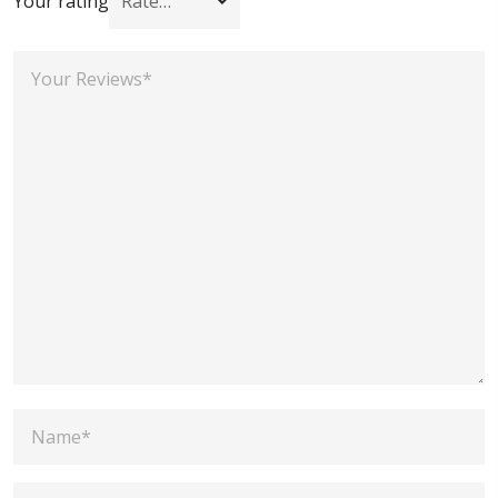
Your rating