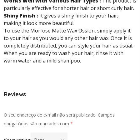
Works Well with Various Hair Types :
The product is
particularly effective for shorter hair or short curly hair.
Shiny Finish :
It gives a shiny finish to your hair,
making it look more beautiful.
To use the Morfose Matte Wax Ossion, simply apply it
to your hair as you would any other hair wax. Once it is
completely distributed, you can style your hair as usual.
When you are ready to wash your hair, rinse it with
warm water and a mild shampoo.
Reviews
O seu endereço de e-mail não será publicado.
Campos
obrigatórios são marcados com
*