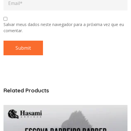
Salvar meus dados neste navegador para a próxima vez que eu
comentar.
Related Products