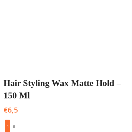
Hair Styling Wax Matte Hold –
150 Ml
€
6,5