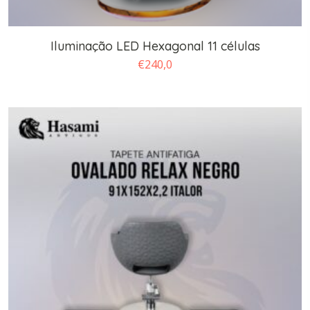
Iluminação LED Hexagonal 11 células
€
240,0