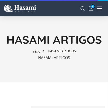
0
HASAMI ARTIGOS
HASAMI ARTIGOS
Início
HASAMI ARTIGOS