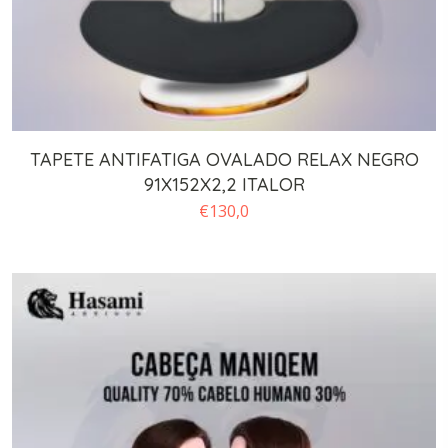
TAPETE ANTIFATIGA OVALADO RELAX NEGRO
91X152X2,2 ITALOR
€
130,0