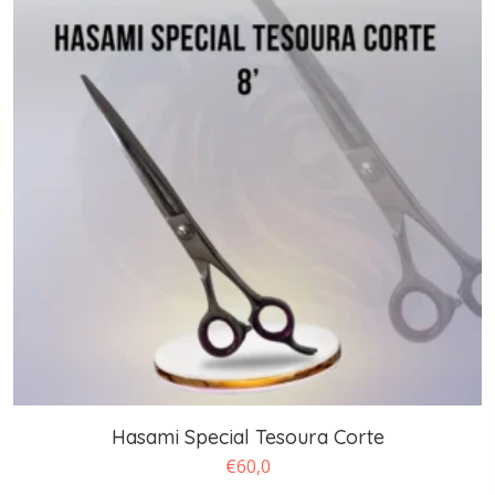
Hasami Special Tesoura Corte
€
60,0