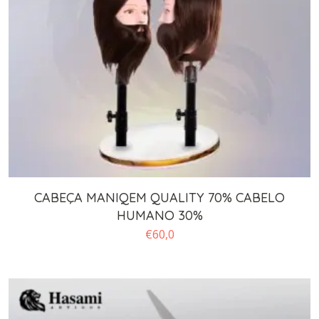
CABEÇA MANIQEM QUALITY 70% CABELO
HUMANO 30%
€
60,0