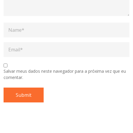
Salvar meus dados neste navegador para a próxima vez que eu
comentar.