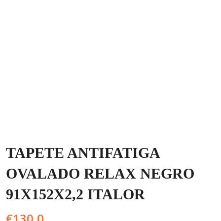
TAPETE ANTIFATIGA
OVALADO RELAX NEGRO
91X152X2,2 ITALOR
€
130,0