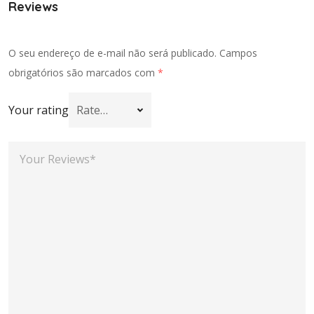
Reviews
O seu endereço de e-mail não será publicado.
Campos
obrigatórios são marcados com
*
Your rating