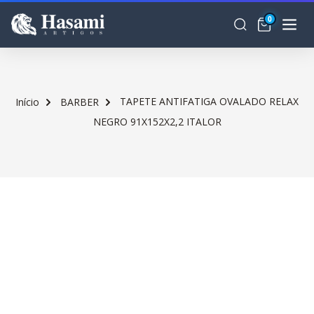
0
TAPETE ANTIFATIGA OVALADO RELAX
Início
BARBER
NEGRO 91X152X2,2 ITALOR