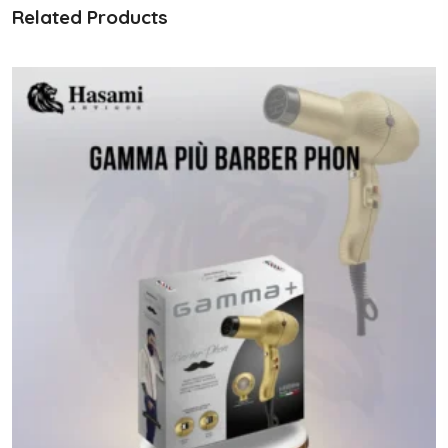
Related Products