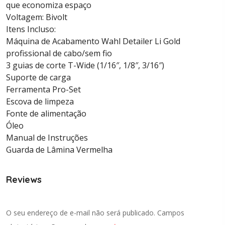
que economiza espaço
Voltagem: Bivolt
Itens Incluso:
Máquina de Acabamento Wahl Detailer Li Gold
profissional de cabo/sem fio
3 guias de corte T-Wide (1/16″, 1/8″, 3/16″)
Suporte de carga
Ferramenta Pro-Set
Escova de limpeza
Fonte de alimentação
Óleo
Manual de Instruções
Guarda de Lâmina Vermelha
Reviews
O seu endereço de e-mail não será publicado.
Campos