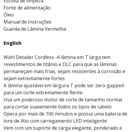
Escova de limpeza
Fonte de alimentação
Óleo
Manual de Instruções
Guarda de Lâmina Vermelha
English
Wahl Detailer Cordless -A lâmina em T larga tem
revestimentos de titânio e DLC para que as lâminas
permaneçam mais frias, sejam resistentes à corrosão e
sejam extremamente fortes
A lâmina ajustável em largura T pode ser zero-gapped
para um corte extremamente Rente.
Usa um poderoso motor de corte de tamanho normal
para cortar suavemente todos os tipos de cabelo
Opera por mais de 100 minutos e possui uma bateria de
íons de lítio com carregamento LED inteligente
Vem com um suporte de carga elegante, ponderado e