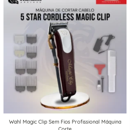
Wahl Magic Clip Sem Fios Profissional Máquina
Corte