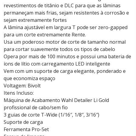
revestimentos de titânio e DLC para que as lâminas
permaneçam mais frias, sejam resistentes à corrosão e
sejam extremamente fortes
A lâmina ajustável em largura T pode ser zero-gapped
para um corte extremamente Rente.
Usa um poderoso motor de corte de tamanho normal
para cortar suavemente todos os tipos de cabelo
Opera por mais de 100 minutos e possui uma bateria de
íons de lítio com carregamento LED inteligente
Vem com um suporte de carga elegante, ponderado e
que economiza espaço
Voltagem: Bivolt
Itens Incluso:
Máquina de Acabamento Wahl Detailer Li Gold
profissional de cabo/sem fio
3 guias de corte T-Wide (1/16″, 1/8″, 3/16″)
Suporte de carga
Ferramenta Pro-Set