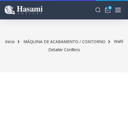
0
Wahl
Início
MÁQUINA DE ACABAMENTO / CONTORNO
Detailer Cordless