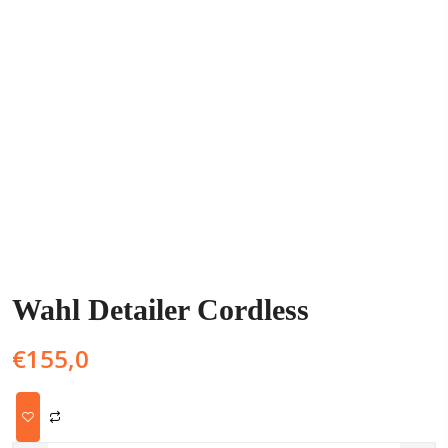
Wahl Detailer Cordless
€
155,0