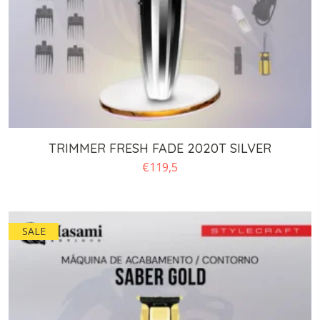
TRIMMER FRESH FADE 2020T SILVER
€
119,5
SALE