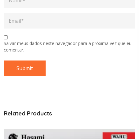
Salvar meus dados neste navegador para a próxima vez que eu
comentar.
Related Products