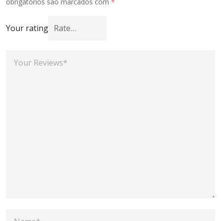
obrigatórios são marcados com
*
Your rating