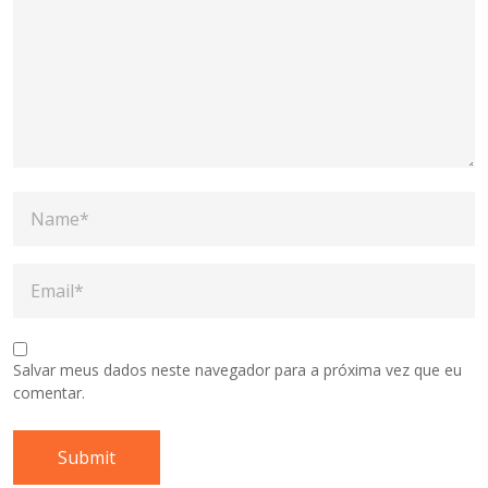
Salvar meus dados neste navegador para a próxima vez que eu
comentar.