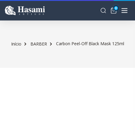
0
Carbon Peel-Off Black Mask 125ml
Início
BARBER