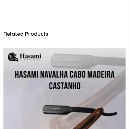
Related Products