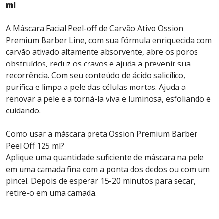
ml
A Máscara Facial Peel-off de Carvão Ativo Ossion
Premium Barber Line, com sua fórmula enriquecida com
carvão ativado altamente absorvente, abre os poros
obstruídos, reduz os cravos e ajuda a prevenir sua
recorrência. Com seu conteúdo de ácido salicílico,
purifica e limpa a pele das células mortas. Ajuda a
renovar a pele e a torná-la viva e luminosa, esfoliando e
cuidando.
Como usar a máscara preta Ossion Premium Barber
Peel Off 125 ml?
Aplique uma quantidade suficiente de máscara na pele
em uma camada fina com a ponta dos dedos ou com um
pincel. Depois de esperar 15-20 minutos para secar,
retire-o em uma camada.