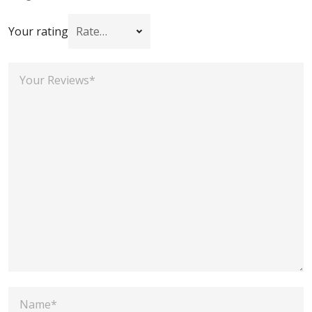
Your rating