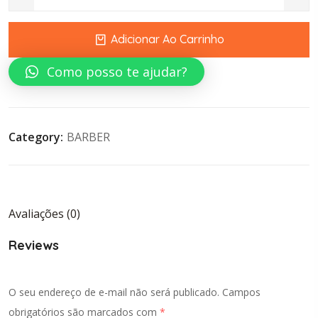
Esponja Para Dreads quantity
Adicionar Ao Carrinho
Como posso te ajudar?
Category:
BARBER
Avaliações (0)
Reviews
O seu endereço de e-mail não será publicado.
Campos
obrigatórios são marcados com
*