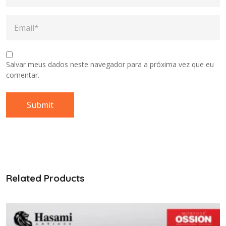
Salvar meus dados neste navegador para a próxima vez que eu
comentar.
Related Products