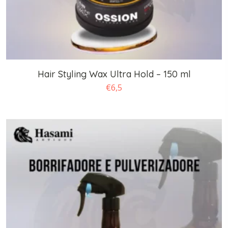
Hair Styling Wax Ultra Hold – 150 ml
€
6,5