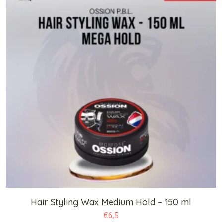
Hair Styling Wax Medium Hold – 150 ml
€
6,5