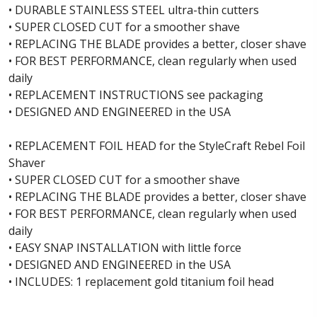
• DURABLE STAINLESS STEEL ultra-thin cutters
• SUPER CLOSED CUT for a smoother shave
• REPLACING THE BLADE provides a better, closer shave
• FOR BEST PERFORMANCE, clean regularly when used
daily
• REPLACEMENT INSTRUCTIONS see packaging
• DESIGNED AND ENGINEERED in the USA
• REPLACEMENT FOIL HEAD for the StyleCraft Rebel Foil
Shaver
• SUPER CLOSED CUT for a smoother shave
• REPLACING THE BLADE provides a better, closer shave
• FOR BEST PERFORMANCE, clean regularly when used
daily
• EASY SNAP INSTALLATION with little force
• DESIGNED AND ENGINEERED in the USA
• INCLUDES: 1 replacement gold titanium foil head