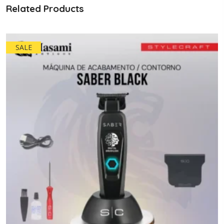
Related Products
SALE