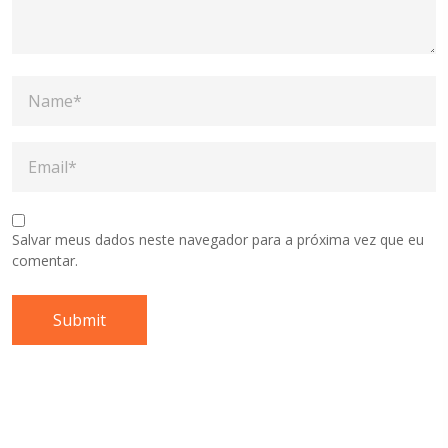
Salvar meus dados neste navegador para a próxima vez que eu
comentar.