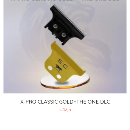
X-PRO CLASSIC GOLD+THE ONE DLC
€
42,5