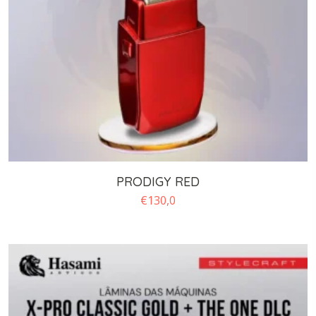
PRODIGY RED
€
130,0