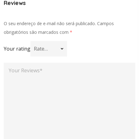
Reviews
O seu endereço de e-mail não será publicado.
Campos
obrigatórios são marcados com
*
Your rating