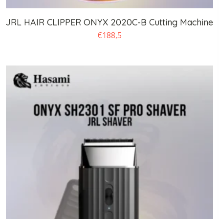
JRL HAIR CLIPPER ONYX 2020C-B Cutting Machine
€
188,5