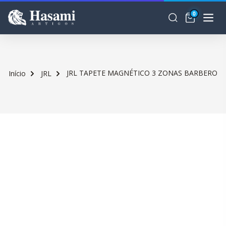
0
JRL TAPETE MAGNÉTICO 3 ZONAS BARBERO
Início
JRL