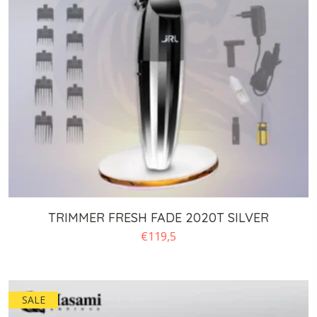
TRIMMER FRESH FADE 2020T SILVER
€
119,5
SALE