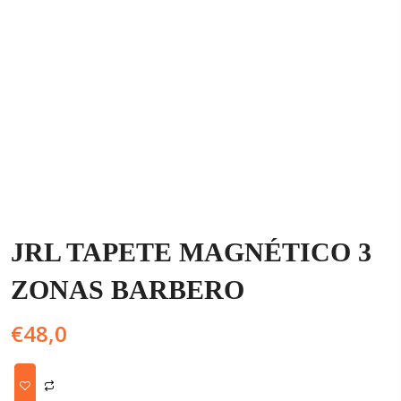
JRL TAPETE MAGNÉTICO 3
ZONAS BARBERO
€
48,0