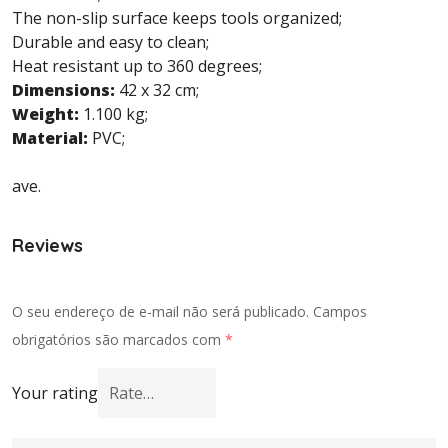
The non-slip surface keeps tools organized;
Durable and easy to clean;
Heat resistant up to 360 degrees;
Dimensions:
42 x 32 cm;
Weight:
1.100 kg;
Material:
PVC;
ave.
Reviews
O seu endereço de e-mail não será publicado.
Campos
obrigatórios são marcados com
*
Your rating