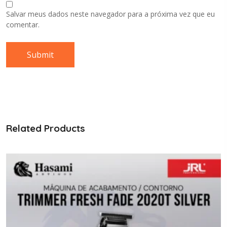
Salvar meus dados neste navegador para a próxima vez que eu
comentar.
Related Products