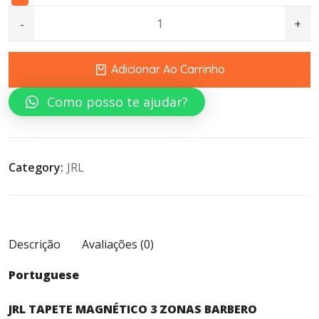
JRL TAPETE MAGNÉTICO 3 ZONAS BARBERO quantity
Adicionar Ao Carrinho
Como posso te ajudar?
Category:
JRL
Descrição
Avaliações (0)
Portuguese
JRL TAPETE MAGNÉTICO 3 ZONAS BARBERO