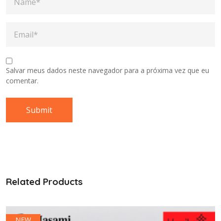
Salvar meus dados neste navegador para a próxima vez que eu
comentar.
Related Products
NEW