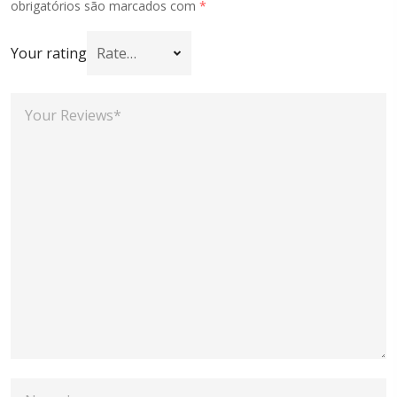
obrigatórios são marcados com
*
Your rating