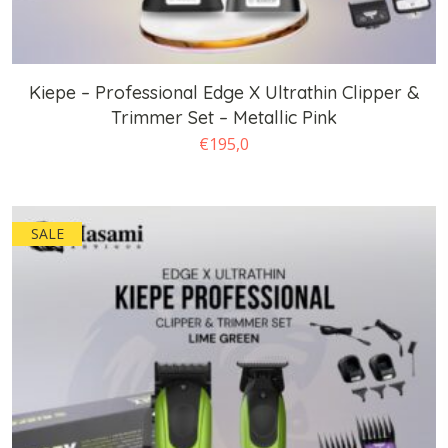
Kiepe – Professional Edge X Ultrathin Clipper &
Trimmer Set – Metallic Pink
€
195,0
SALE