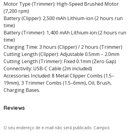
Motor Type (Trimmer): High-Speed Brushed Motor
(7,200 rpm)
Battery (Clipper): 2,500 mAh Lithium-ion (2 hours run
time)
Battery (Trimmer): 1,400 mAh Lithium-ion (2 hours run
time)
Charging Time: 3 hours (Clipper) / 2 hours (Trimmer)
Cutting Length (Clipper): Adjustable 0.5mm – 2.0mm
Cutting Length (Trimmer): Fixed 0.1mm (Zero Gap)
Connectivity: USB-C Cable (2m included)
Accessories Included: 8 Metal Clipper Combs (1.5–
19mm), 3 Trimmer Combs (1.5–6mm), Oil, Brush,
Charging Bases.
Reviews
O seu endereço de e-mail não será publicado.
Campos