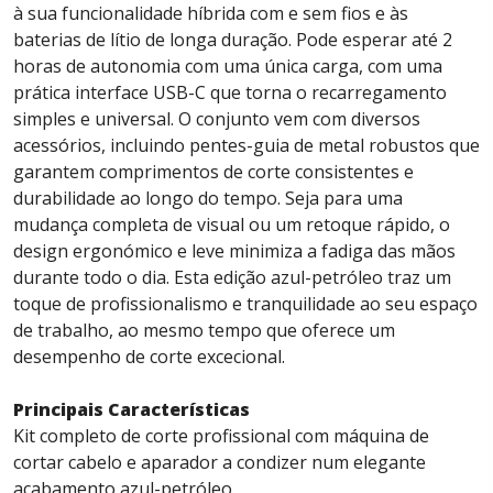
à sua funcionalidade híbrida com e sem fios e às
baterias de lítio de longa duração. Pode esperar até 2
horas de autonomia com uma única carga, com uma
prática interface USB-C que torna o recarregamento
simples e universal. O conjunto vem com diversos
acessórios, incluindo pentes-guia de metal robustos que
garantem comprimentos de corte consistentes e
durabilidade ao longo do tempo. Seja para uma
mudança completa de visual ou um retoque rápido, o
design ergonómico e leve minimiza a fadiga das mãos
durante todo o dia. Esta edição azul-petróleo traz um
toque de profissionalismo e tranquilidade ao seu espaço
de trabalho, ao mesmo tempo que oferece um
desempenho de corte excecional.
Principais Características
Kit completo de corte profissional com máquina de
cortar cabelo e aparador a condizer num elegante
acabamento azul-petróleo.