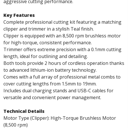
aggressive cutting performance.
Key Features
Complete professional cutting kit featuring a matching
clipper and trimmer in a stylish Teal finish.
Clipper is equipped with an 8,500 rpm brushless motor
for high-torque, consistent performance.
Trimmer offers extreme precision with a 0.1mm cutting
length, ideal for outlining and detailing.
Both tools provide 2 hours of cordless operation thanks
to advanced lithium-ion battery technology.
Comes with a full array of professional metal combs to
cover cutting lengths from 1.5mm to 19mm.
Includes dual charging stands and USB-C cables for
versatile and convenient power management.
Technical Details
Motor Type (Clipper): High-Torque Brushless Motor
(8,500 rpm)