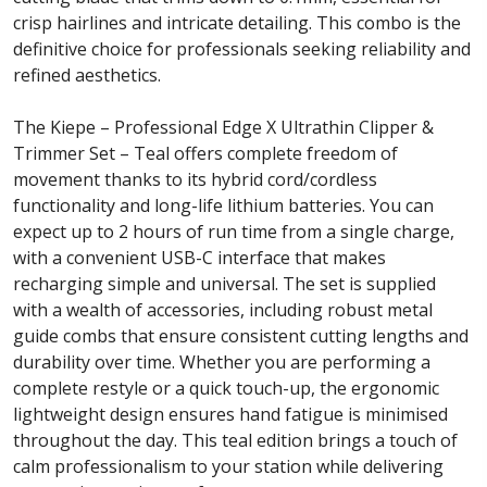
crisp hairlines and intricate detailing. This combo is the
definitive choice for professionals seeking reliability and
refined aesthetics.
The Kiepe – Professional Edge X Ultrathin Clipper &
Trimmer Set – Teal offers complete freedom of
movement thanks to its hybrid cord/cordless
functionality and long-life lithium batteries. You can
expect up to 2 hours of run time from a single charge,
with a convenient USB-C interface that makes
recharging simple and universal. The set is supplied
with a wealth of accessories, including robust metal
guide combs that ensure consistent cutting lengths and
durability over time. Whether you are performing a
complete restyle or a quick touch-up, the ergonomic
lightweight design ensures hand fatigue is minimised
throughout the day. This teal edition brings a touch of
calm professionalism to your station while delivering