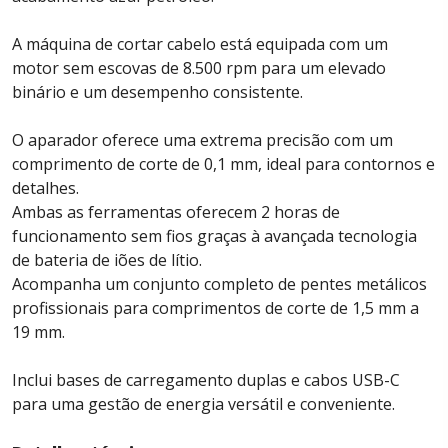
A máquina de cortar cabelo está equipada com um
motor sem escovas de 8.500 rpm para um elevado
binário e um desempenho consistente.
O aparador oferece uma extrema precisão com um
comprimento de corte de 0,1 mm, ideal para contornos e
detalhes.
Ambas as ferramentas oferecem 2 horas de
funcionamento sem fios graças à avançada tecnologia
de bateria de iões de lítio.
Acompanha um conjunto completo de pentes metálicos
profissionais para comprimentos de corte de 1,5 mm a
19 mm.
Inclui bases de carregamento duplas e cabos USB-C
para uma gestão de energia versátil e conveniente.