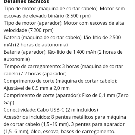
Detalhes técnicos
Tipo de motor (máquina de cortar cabelo): Motor sem
escovas de elevado binário (8.500 rpm)
Tipo de motor (aparador): Motor com escovas de alta
velocidade (7.200 rpm)
Bateria (máquina de cortar cabelo): Ião-lítio de 2.500
mAh (2 horas de autonomia)
Bateria (aparador): Ião-lítio de 1.400 mAh (2 horas de
autonomia)
Tempo de carregamento: 3 horas (máquina de cortar
cabelo) / 2 horas (aparador)
Comprimento de corte (máquina de cortar cabelo):
Ajustável de 0,5 mm a 2,0 mm
Comprimento de corte (aparador): Fixo de 0,1 mm (Zero
Gap)
Conectividade: Cabo USB-C (2 m incluídos)
Acessórios incluídos: 8 pentes metálicos para máquina
de cortar cabelo (1,5–19 mm), 3 pentes para aparador
(1,5–6 mm), óleo, escova, bases de carregamento.