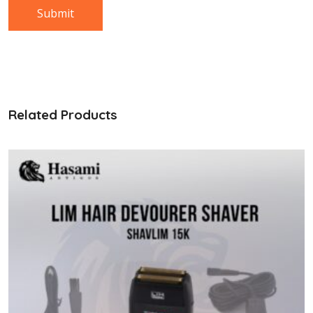
Related Products