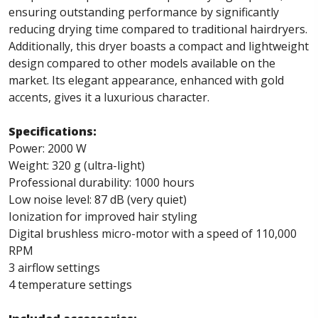
ensuring outstanding performance by significantly
reducing drying time compared to traditional hairdryers.
Additionally, this dryer boasts a compact and lightweight
design compared to other models available on the
market. Its elegant appearance, enhanced with gold
accents, gives it a luxurious character.
Specifications:
Power: 2000 W
Weight: 320 g (ultra-light)
Professional durability: 1000 hours
Low noise level: 87 dB (very quiet)
Ionization for improved hair styling
Digital brushless micro-motor with a speed of 110,000
RPM
3 airflow settings
4 temperature settings