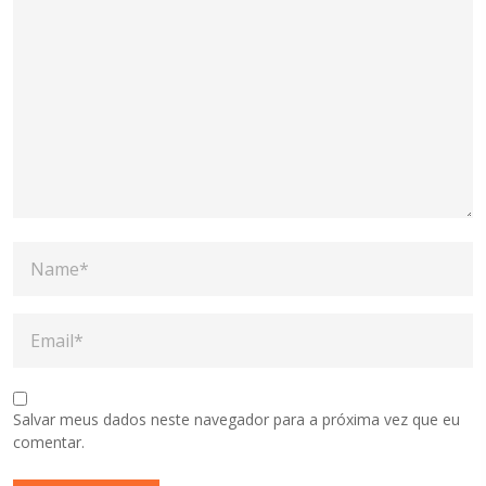
Salvar meus dados neste navegador para a próxima vez que eu
comentar.