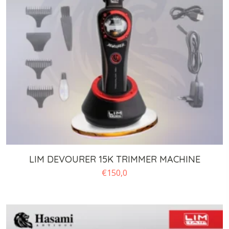
LIM DEVOURER 15K TRIMMER MACHINE
€
150,0