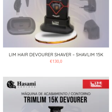
LIM HAIR DEVOURER SHAVER – SHAVLIM 15K
€
130,0