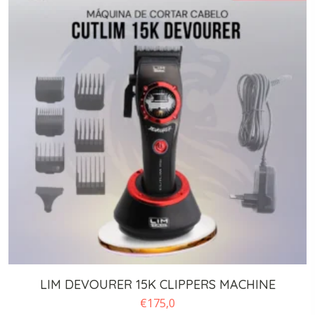
LIM DEVOURER 15K CLIPPERS MACHINE
€
175,0