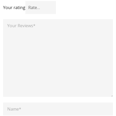
Your rating