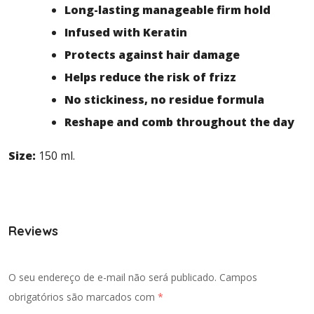
Long-lasting manageable firm hold
Infused with Keratin
Protects against hair damage
Helps reduce the risk of frizz
No stickiness, no residue formula
Reshape and comb throughout the day
Size:
150 ml.
Reviews
O seu endereço de e-mail não será publicado.
Campos
obrigatórios são marcados com
*