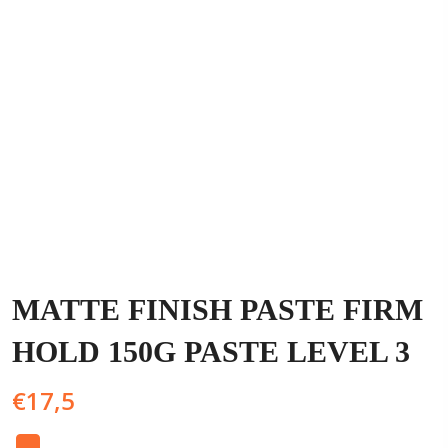
MATTE FINISH PASTE FIRM
HOLD 150G PASTE LEVEL 3
€
17,5