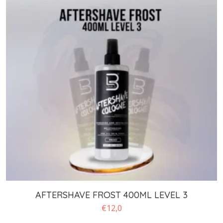
AFTERSHAVE FROST 400ML LEVEL 3
€
12,0