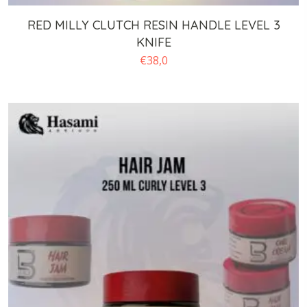
RED MILLY CLUTCH RESIN HANDLE LEVEL 3
KNIFE
€
38,0