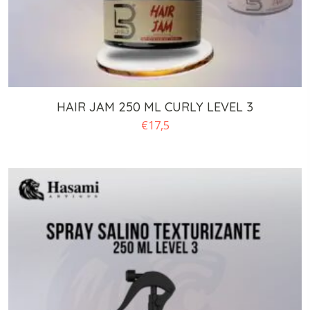
HAIR JAM 250 ML CURLY LEVEL 3
€
17,5