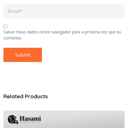
Salvar meus dados neste navegador para a próxima vez que eu
comentar.
Related Products