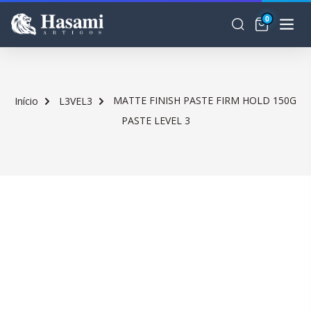
0
MATTE FINISH PASTE FIRM HOLD 150G
Início
L3VEL3
PASTE LEVEL 3