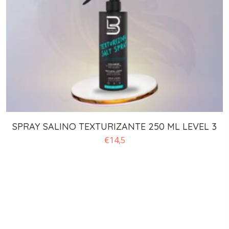
SPRAY SALINO TEXTURIZANTE 250 ML LEVEL 3
€
14,5