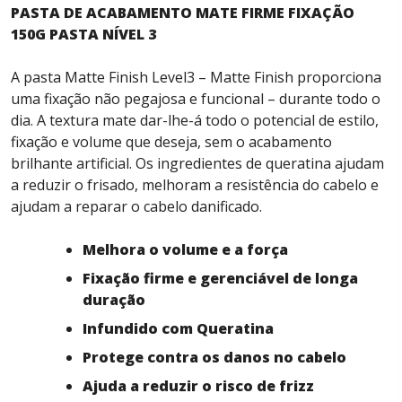
PASTA DE ACABAMENTO MATE FIRME FIXAÇÃO
150G PASTA NÍVEL 3
A pasta Matte Finish Level3 – Matte Finish proporciona
uma fixação não pegajosa e funcional – durante todo o
dia. A textura mate dar-lhe-á todo o potencial de estilo,
fixação e volume que deseja, sem o acabamento
brilhante artificial. Os ingredientes de queratina ajudam
a reduzir o frisado, melhoram a resistência do cabelo e
ajudam a reparar o cabelo danificado.
Melhora o volume e a força
Fixação firme e gerenciável de longa
duração
Infundido com Queratina
Protege contra os danos no cabelo
Ajuda a reduzir o risco de frizz