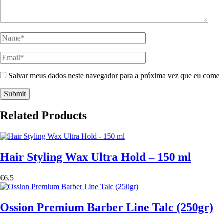
Salvar meus dados neste navegador para a próxima vez que eu come
Related Products
Hair Styling Wax Ultra Hold – 150 ml
€
6,5
Ossion Premium Barber Line Talc (250gr)