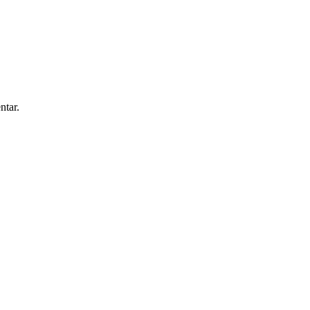
ntar.