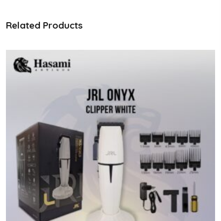
Related Products