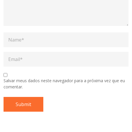
Salvar meus dados neste navegador para a próxima vez que eu
comentar.