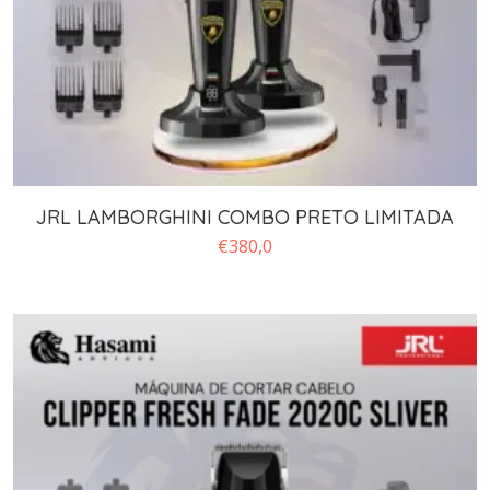
JRL LAMBORGHINI COMBO PRETO LIMITADA
€
380,0