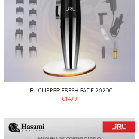
JRL CLIPPER FRESH FADE 2020C
€
149,9