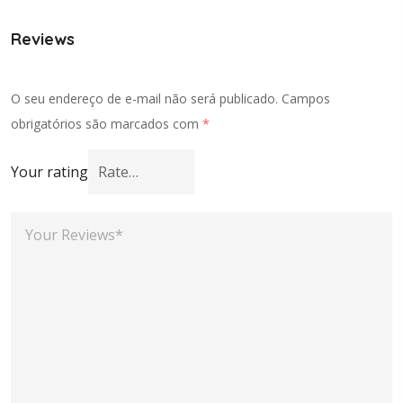
Reviews
O seu endereço de e-mail não será publicado.
Campos
obrigatórios são marcados com
*
Your rating