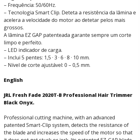
– Frequência: 50/60Hz.
– Tecnologia Smart Clip. Deteta a resistência da lâmina e
acelera a velocidade do motor ao detetar pelos mais
grossos.
A lâmina EZ GAP patenteada garante sempre um corte
limpo e perfeito.
– LED indicador de carga.
– Inclui 5 pentes: 1,5 · 3 · 6 · 8 · 10 mm.
– Nível de corte ajustável: 0 – 0,5 mm.
English
JRL Fresh Fade 2020T-B Professional Hair Trimmer
Black Onyx.
Professional cutting machine, with an advanced
patented Smart-Clip system, detects the resistance of
the blade and increases the speed of the motor so that