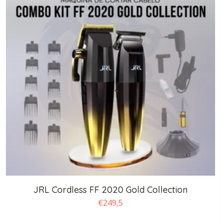
JRL Cordless FF 2020 Gold Collection
€
249,5