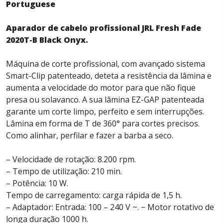
Portuguese
Aparador de cabelo profissional JRL Fresh Fade
2020T-B Black Onyx.
Máquina de corte profissional, com avançado sistema
Smart-Clip patenteado, deteta a resistência da lâmina e
aumenta a velocidade do motor para que não fique
presa ou solavanco. A sua lâmina EZ-GAP patenteada
garante um corte limpo, perfeito e sem interrupções.
Lâmina em forma de T de 360° para cortes precisos.
Como alinhar, perfilar e fazer a barba a seco.
– Velocidade de rotação: 8.200 rpm.
– Tempo de utilização: 210 min.
– Potência: 10 W.
Tempo de carregamento: carga rápida de 1,5 h.
– Adaptador: Entrada: 100 – 240 V ~. − Motor rotativo de
longa duração 1000 h.