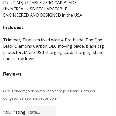
FULLY ADJUSTABLE ZERO GAP BLADE
UNIVERSAL USB RECHARGEABLE
ENGINEERED AND DESIGNED in the USA
Includes:
Trimmer, Titanium fixed wide X-Pro blade, The One
Black Diamond Carbon DLC moving blade, blade cap
protector, Micro USB charging cord, charging stand,
mini screwdriver
Reviews
O seu endereço de e-mail não será publicado.
Campos
obrigatórios são marcados com
*
Your rating