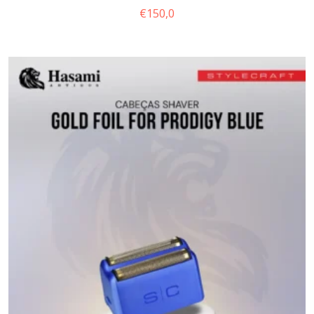
€
150,0