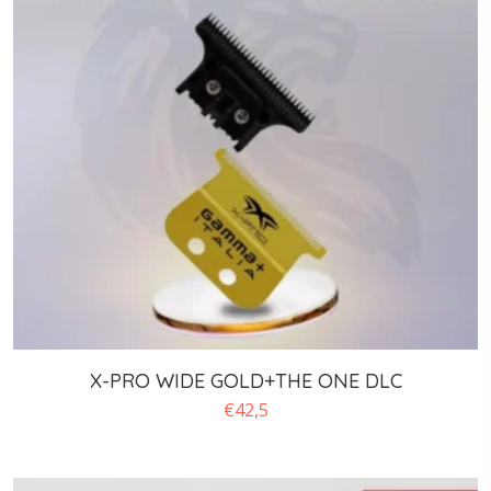
X-PRO WIDE GOLD+THE ONE DLC
€
42,5