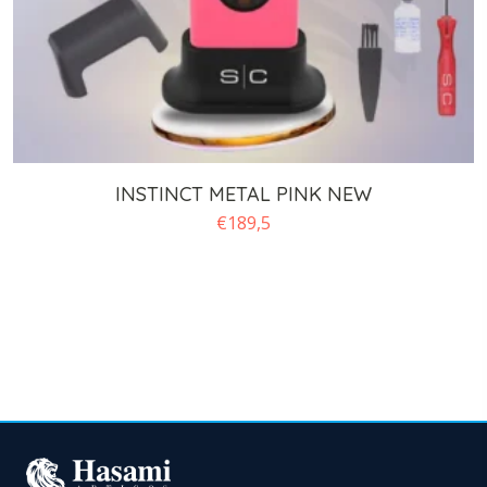
INSTINCT METAL PINK NEW
€
189,5