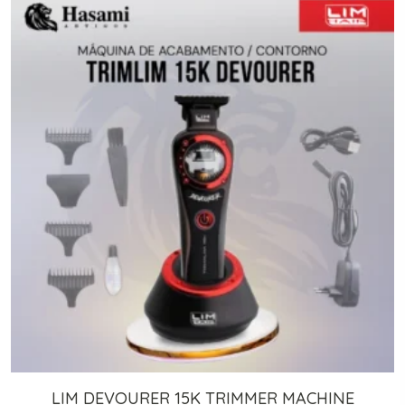
LIM DEVOURER 15K TRIMMER MACHINE