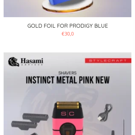
GOLD FOIL FOR PRODIGY BLUE
€
30,0