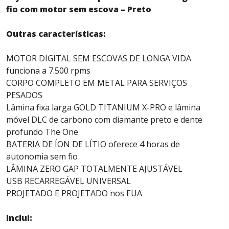
fio com motor sem escova – Preto
Outras características:
MOTOR DIGITAL SEM ESCOVAS DE LONGA VIDA
funciona a 7.500 rpms
CORPO COMPLETO EM METAL PARA SERVIÇOS
PESADOS
Lâmina fixa larga GOLD TITANIUM X-PRO e lâmina
móvel DLC de carbono com diamante preto e dente
profundo The One
BATERIA DE ÍON DE LÍTIO oferece 4 horas de
autonomia sem fio
LÂMINA ZERO GAP TOTALMENTE AJUSTÁVEL
USB RECARREGÁVEL UNIVERSAL
PROJETADO E PROJETADO nos EUA
Inclui: