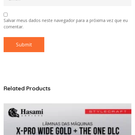
Salvar meus dados neste navegador para a próxima vez que eu
comentar.
Related Products