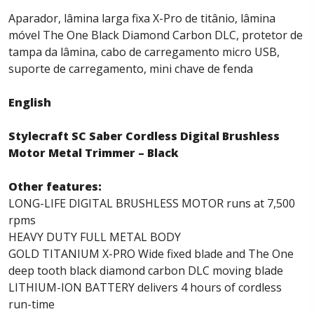
Aparador, lâmina larga fixa X-Pro de titânio, lâmina
móvel The One Black Diamond Carbon DLC, protetor de
tampa da lâmina, cabo de carregamento micro USB,
suporte de carregamento, mini chave de fenda
English
Stylecraft SC Saber Cordless Digital Brushless
Motor Metal Trimmer – Black
Other features:
LONG-LIFE DIGITAL BRUSHLESS MOTOR runs at 7,500
rpms
HEAVY DUTY FULL METAL BODY
GOLD TITANIUM X-PRO Wide fixed blade and The One
deep tooth black diamond carbon DLC moving blade
LITHIUM-ION BATTERY delivers 4 hours of cordless
run-time