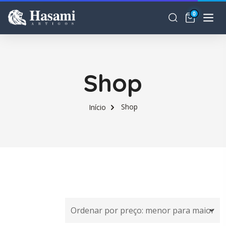
0
Shop
Shop
Início