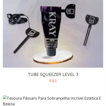
TUBE SQUEEZER LEVEL 3
€
4,5