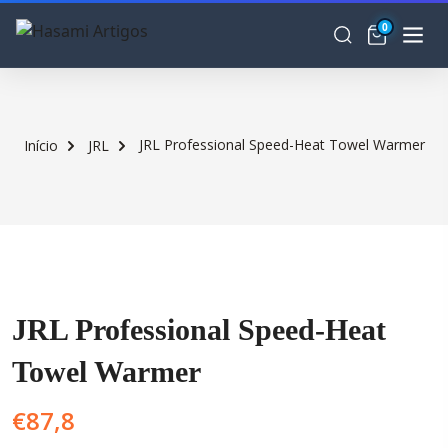
0
JRL Professional Speed-Heat Towel Warmer
Início
JRL
JRL Professional Speed-Heat
Towel Warmer
€
87,8