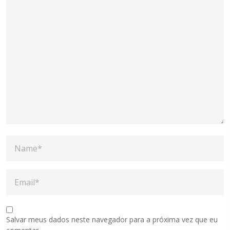
Salvar meus dados neste navegador para a próxima vez que eu