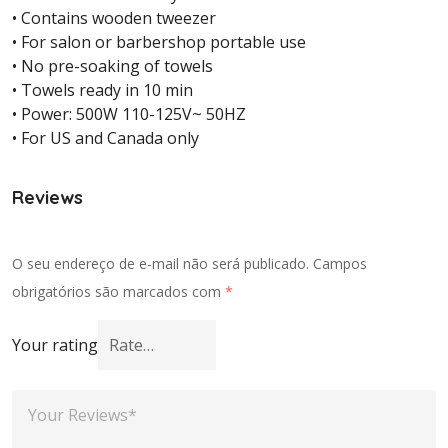
• Contains wooden tweezer
• For salon or barbershop portable use
• No pre-soaking of towels
• Towels ready in 10 min
• Power: 500W 110-125V~ 50HZ
• For US and Canada only
Reviews
O seu endereço de e-mail não será publicado.
Campos
obrigatórios são marcados com
*
Your rating