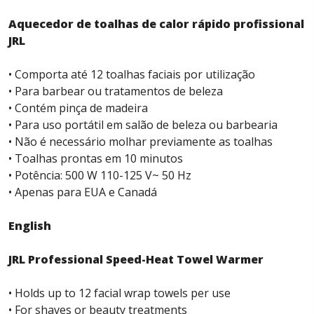
Aquecedor de toalhas de calor rápido profissional
JRL
• Comporta até 12 toalhas faciais por utilização
• Para barbear ou tratamentos de beleza
• Contém pinça de madeira
• Para uso portátil em salão de beleza ou barbearia
• Não é necessário molhar previamente as toalhas
• Toalhas prontas em 10 minutos
• Potência: 500 W 110-125 V~ 50 Hz
• Apenas para EUA e Canadá
English
JRL Professional Speed-Heat Towel Warmer
• Holds up to 12 facial wrap towels per use
• For shaves or beauty treatments