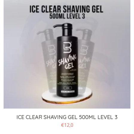
ICE CLEAR SHAVING GEL 500ML LEVEL 3
€
12,0