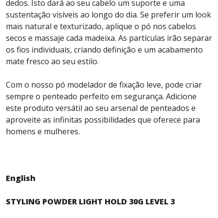
dedos. Isto dará ao seu cabelo um suporte e uma
sustentação visíveis ao longo do dia. Se preferir um look
mais natural e texturizado, aplique o pó nos cabelos
secos e massaje cada madeixa. As partículas irão separar
os fios individuais, criando definição e um acabamento
mate fresco ao seu estilo.
Com o nosso pó modelador de fixação leve, pode criar
sempre o penteado perfeito em segurança. Adicione
este produto versátil ao seu arsenal de penteados e
aproveite as infinitas possibilidades que oferece para
homens e mulheres.
English
STYLING POWDER LIGHT HOLD 30G LEVEL 3