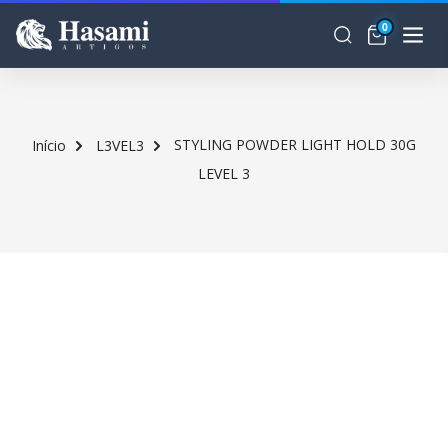
0
STYLING POWDER LIGHT HOLD 30G
Início
L3VEL3
LEVEL 3