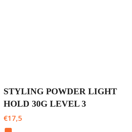
STYLING POWDER LIGHT
HOLD 30G LEVEL 3
€
17,5