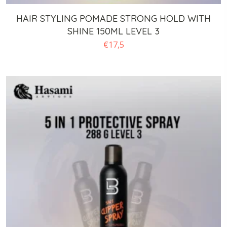
HAIR STYLING POMADE STRONG HOLD WITH
SHINE 150ML LEVEL 3
€
17,5