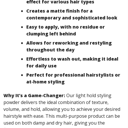
effect for various hair types
Creates a matte finish for a
contemporary and sophisticated look
Easy to apply, with no residue or
clumping left behind
Allows for reworking and restyling
throughout the day
Effortless to wash out, making it ideal
for daily use
Perfect for professional hairstylists or
at-home styling
Why It’s a Game-Changer:
Our light hold styling
powder delivers the ideal combination of texture,
volume, and hold, allowing you to achieve your desired
hairstyle with ease. This multi-purpose product can be
used on both damp and dry hair, giving you the