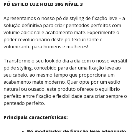
PÓ ESTILO LUZ HOLD 30G NÍVEL 3
Apresentamos o nosso pó de styling de fixação leve – a
solução definitiva para criar penteados perfeitos com
volume adicional e acabamento mate. Experimente o
poder revolucionário deste pó texturizante e
volumizante para homens e mulheres!
Transforme o seu look do dia a dia com o nosso versátil
pó de styling, concebido para dar uma fixação leve ao
seu cabelo, ao mesmo tempo que proporciona um
acabamento mate moderno. Quer opte por um estilo
natural ou ousado, este produto oferece o equilíbrio
perfeito entre fixação e flexibilidade para criar sempre o
penteado perfeito.
Principais características:
Pó modelador de fixação leve adequado