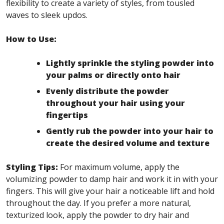
flexibility to create a variety of styles, from tousled
waves to sleek updos.
How to Use:
Lightly sprinkle the styling powder into
your palms or directly onto hair
Evenly distribute the powder
throughout your hair using your
fingertips
Gently rub the powder into your hair to
create the desired volume and texture
Styling Tips:
For maximum volume, apply the
volumizing powder to damp hair and work it in with your
fingers. This will give your hair a noticeable lift and hold
throughout the day. If you prefer a more natural,
texturized look, apply the powder to dry hair and