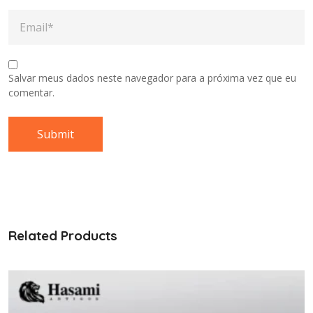
Salvar meus dados neste navegador para a próxima vez que eu
comentar.
Related Products