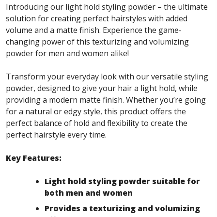
Introducing our light hold styling powder – the ultimate
solution for creating perfect hairstyles with added
volume and a matte finish. Experience the game-
changing power of this texturizing and volumizing
powder for men and women alike!
Transform your everyday look with our versatile styling
powder, designed to give your hair a light hold, while
providing a modern matte finish. Whether you’re going
for a natural or edgy style, this product offers the
perfect balance of hold and flexibility to create the
perfect hairstyle every time.
Key Features:
Light hold styling powder suitable for
both men and women
Provides a texturizing and volumizing