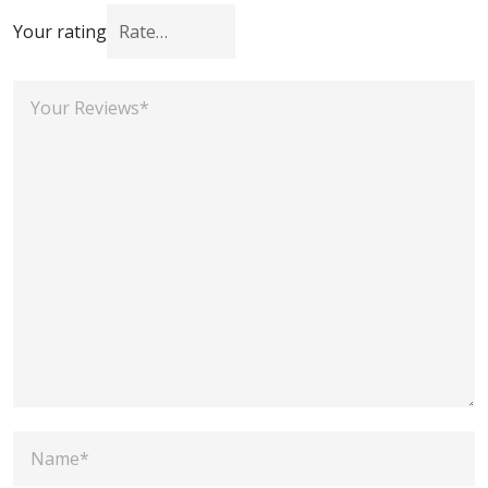
Your rating