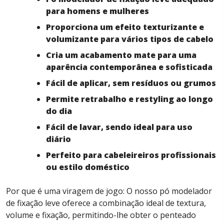
para homens e mulheres
Proporciona um efeito texturizante e
volumizante para vários tipos de cabelo
Cria um acabamento mate para uma
aparência contemporânea e sofisticada
Fácil de aplicar, sem resíduos ou grumos
Permite retrabalho e restyling ao longo
do dia
Fácil de lavar, sendo ideal para uso
diário
Perfeito para cabeleireiros profissionais
ou estilo doméstico
Por que é uma viragem de jogo: O nosso pó modelador
de fixação leve oferece a combinação ideal de textura,
volume e fixação, permitindo-lhe obter o penteado