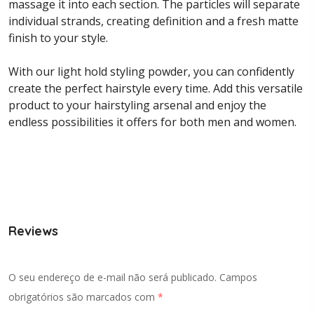
massage it into each section. The particles will separate
individual strands, creating definition and a fresh matte
finish to your style.
With our light hold styling powder, you can confidently
create the perfect hairstyle every time. Add this versatile
product to your hairstyling arsenal and enjoy the
endless possibilities it offers for both men and women.
Reviews
O seu endereço de e-mail não será publicado.
Campos
obrigatórios são marcados com
*