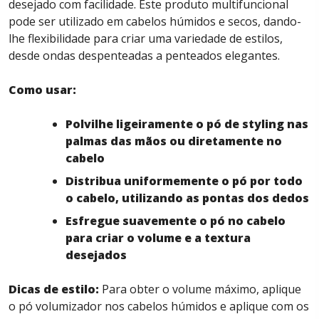
desejado com facilidade. Este produto multifuncional
pode ser utilizado em cabelos húmidos e secos, dando-
lhe flexibilidade para criar uma variedade de estilos,
desde ondas despenteadas a penteados elegantes.
Como usar:
Polvilhe ligeiramente o pó de styling nas
palmas das mãos ou diretamente no
cabelo
Distribua uniformemente o pó por todo
o cabelo, utilizando as pontas dos dedos
Esfregue suavemente o pó no cabelo
para criar o volume e a textura
desejados
Dicas de estilo:
Para obter o volume máximo, aplique
o pó volumizador nos cabelos húmidos e aplique com os