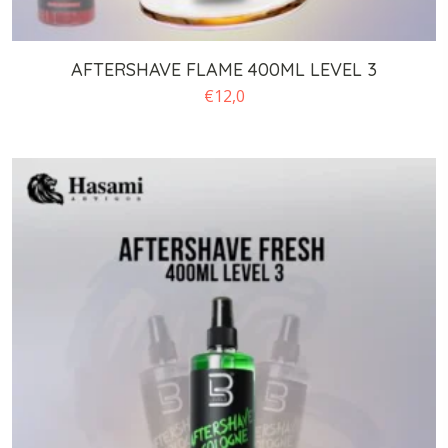
AFTERSHAVE FLAME 400ML LEVEL 3
€
12,0