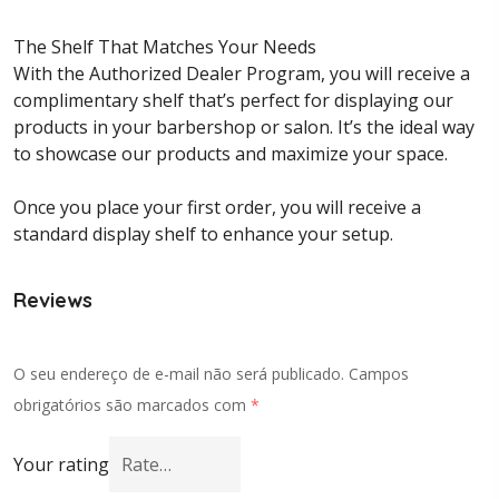
The Shelf That Matches Your Needs
With the Authorized Dealer Program, you will receive a
complimentary shelf that’s perfect for displaying our
products in your barbershop or salon. It’s the ideal way
to showcase our products and maximize your space.
Once you place your first order, you will receive a
standard display shelf to enhance your setup.
Reviews
O seu endereço de e-mail não será publicado.
Campos
obrigatórios são marcados com
*
Your rating