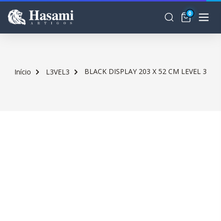
0
BLACK DISPLAY 203 X 52 CM LEVEL 3
Início
L3VEL3