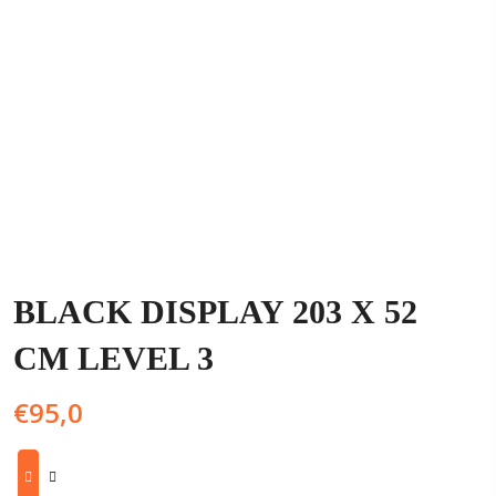
BLACK DISPLAY 203 X 52
CM LEVEL 3
€
95,0