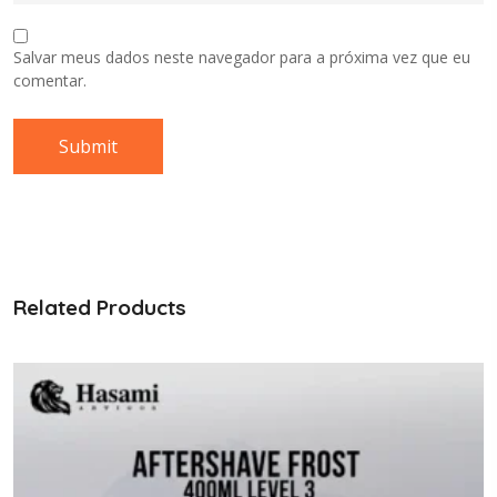
Salvar meus dados neste navegador para a próxima vez que eu
comentar.
Related Products