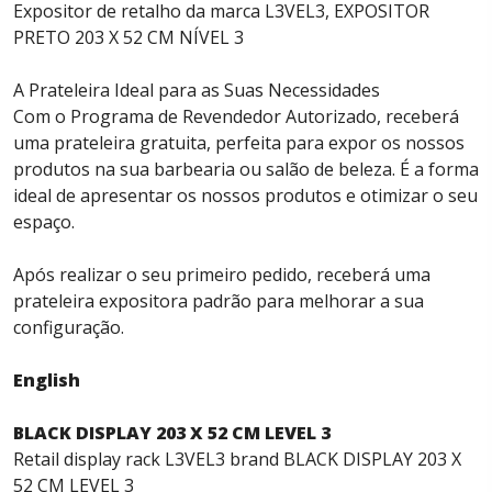
Expositor de retalho da marca L3VEL3, EXPOSITOR
PRETO 203 X 52 CM NÍVEL 3
A Prateleira Ideal para as Suas Necessidades
Com o Programa de Revendedor Autorizado, receberá
uma prateleira gratuita, perfeita para expor os nossos
produtos na sua barbearia ou salão de beleza. É a forma
ideal de apresentar os nossos produtos e otimizar o seu
espaço.
Após realizar o seu primeiro pedido, receberá uma
prateleira expositora padrão para melhorar a sua
configuração.
English
BLACK DISPLAY 203 X 52 CM LEVEL 3
Retail display rack L3VEL3 brand BLACK DISPLAY 203 X
52 CM LEVEL 3