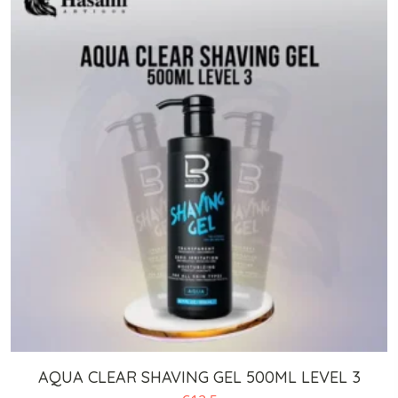
AQUA CLEAR SHAVING GEL 500ML LEVEL 3