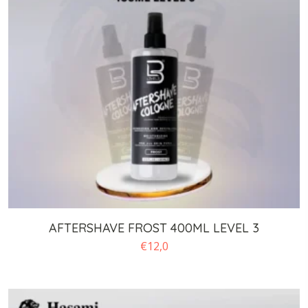
AFTERSHAVE FROST 400ML LEVEL 3
€
12,0