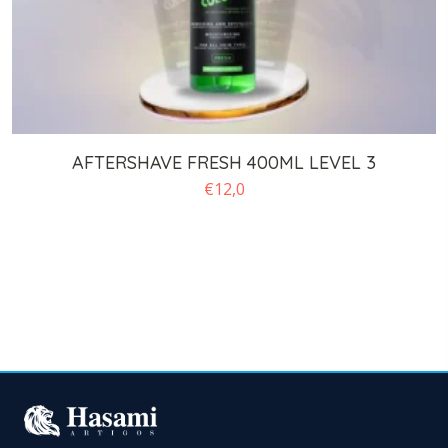
AFTERSHAVE FRESH 400ML LEVEL 3
€
12,0