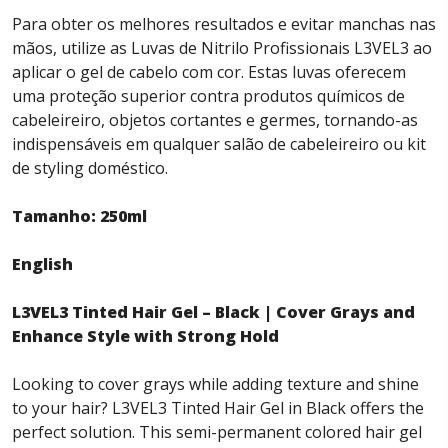
Para obter os melhores resultados e evitar manchas nas
mãos, utilize as Luvas de Nitrilo Profissionais L3VEL3 ao
aplicar o gel de cabelo com cor. Estas luvas oferecem
uma proteção superior contra produtos químicos de
cabeleireiro, objetos cortantes e germes, tornando-as
indispensáveis ​​em qualquer salão de cabeleireiro ou kit
de styling doméstico.
Tamanho: 250ml
English
L3VEL3 Tinted Hair Gel – Black | Cover Grays and
Enhance Style with Strong Hold
Looking to cover grays while adding texture and shine
to your hair? L3VEL3 Tinted Hair Gel in Black offers the
perfect solution. This semi-permanent colored hair gel