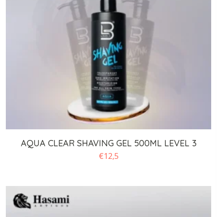
AQUA CLEAR SHAVING GEL 500ML LEVEL 3
€
12,5