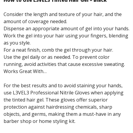
How to Use L3VEL3 Tinted Hair Gel – Black
Consider the length and texture of your hair, and the
amount of coverage needed.
Dispense an appropriate amount of gel into your hands.
Work the gel into your hair using your fingers, blending
as you style.
For a neat finish, comb the gel through your hair.
Use the gel daily or as needed. To prevent color
running, avoid activities that cause excessive sweating.
Works Great With…
For the best results and to avoid staining your hands,
use L3VEL3 Professional Nitrile Gloves when applying
the tinted hair gel. These gloves offer superior
protection against hairdressing chemicals, sharp
objects, and germs, making them a must-have in any
barber shop or home styling kit.