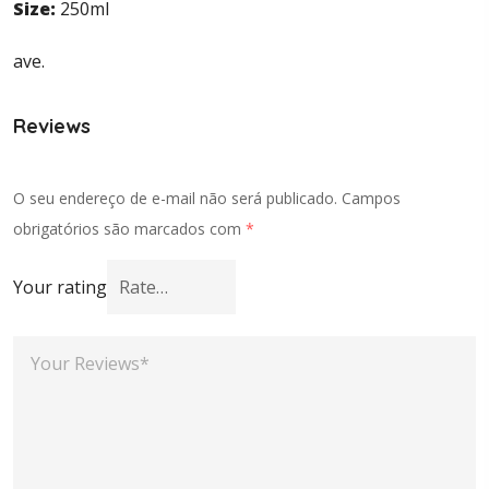
Size:
250ml
ave.
Reviews
O seu endereço de e-mail não será publicado.
Campos
obrigatórios são marcados com
*
Your rating