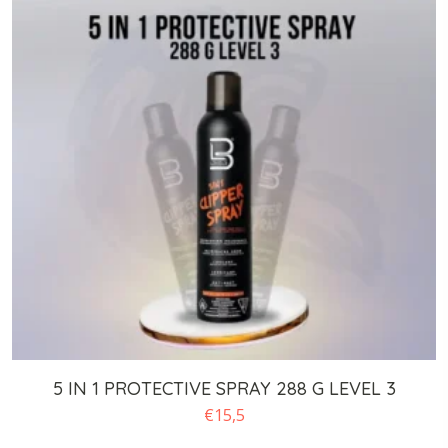
5 IN 1 PROTECTIVE SPRAY 288 G LEVEL 3
€
15,5