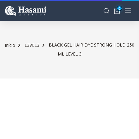
0
BLACK GEL HAIR DYE STRONG HOLD 250
Início
L3VEL3
ML LEVEL 3