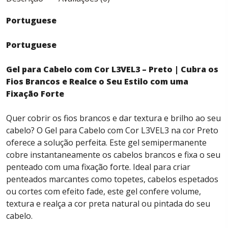
Portuguese
Portuguese
Gel para Cabelo com Cor L3VEL3 – Preto | Cubra os
Fios Brancos e Realce o Seu Estilo com uma
Fixação Forte
Quer cobrir os fios brancos e dar textura e brilho ao seu
cabelo? O Gel para Cabelo com Cor L3VEL3 na cor Preto
oferece a solução perfeita. Este gel semipermanente
cobre instantaneamente os cabelos brancos e fixa o seu
penteado com uma fixação forte. Ideal para criar
penteados marcantes como topetes, cabelos espetados
ou cortes com efeito fade, este gel confere volume,
textura e realça a cor preta natural ou pintada do seu
cabelo.