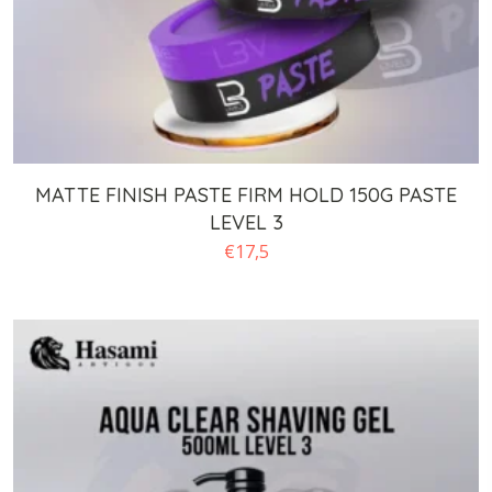
MATTE FINISH PASTE FIRM HOLD 150G PASTE
LEVEL 3
€
17,5