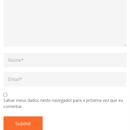
Salvar meus dados neste navegador para a próxima vez que eu
comentar.