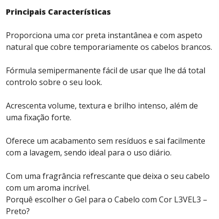
Principais Características
Proporciona uma cor preta instantânea e com aspeto
natural que cobre temporariamente os cabelos brancos.
Fórmula semipermanente fácil de usar que lhe dá total
controlo sobre o seu look.
Acrescenta volume, textura e brilho intenso, além de
uma fixação forte.
Oferece um acabamento sem resíduos e sai facilmente
com a lavagem, sendo ideal para o uso diário.
Com uma fragrância refrescante que deixa o seu cabelo
com um aroma incrível.
Porquê escolher o Gel para o Cabelo com Cor L3VEL3 –
Preto?