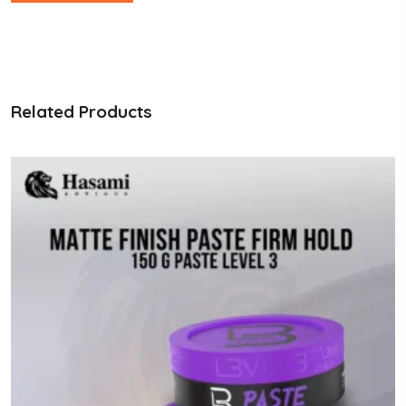
Related Products