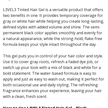
L3VEL3 Tinted Hair Gel is a versatile product that offers
two benefits in one. It provides temporary coverage for
gray or white hair while helping you create long-lasting,
defined styles with added volume and shine. The semi-
permanent black color applies smoothly and evenly for
a natural appearance, while the strong-hold, flake-free
formula keeps your style intact throughout the day.
This gel puts you in control of your hair color and style.
Use it to cover gray roots, refresh a faded dye job, or
switch up your look with a mix of black and white for a
bold statement. The water-based formula is easy to
apply and just as easy to wash out, making it perfect for
both occasional use and daily styling. The refreshing
fragrance enhances your experience, leaving your hair
with a clean, fresh scent.