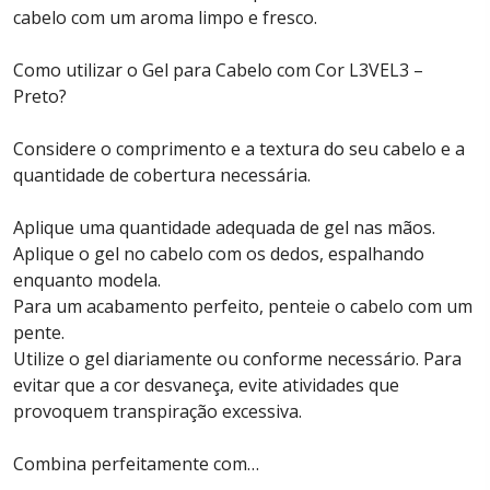
cabelo com um aroma limpo e fresco.
Como utilizar o Gel para Cabelo com Cor L3VEL3 –
Preto?
Considere o comprimento e a textura do seu cabelo e a
quantidade de cobertura necessária.
Aplique uma quantidade adequada de gel nas mãos.
Aplique o gel no cabelo com os dedos, espalhando
enquanto modela.
Para um acabamento perfeito, penteie o cabelo com um
pente.
Utilize o gel diariamente ou conforme necessário. Para
evitar que a cor desvaneça, evite atividades que
provoquem transpiração excessiva.
Combina perfeitamente com…