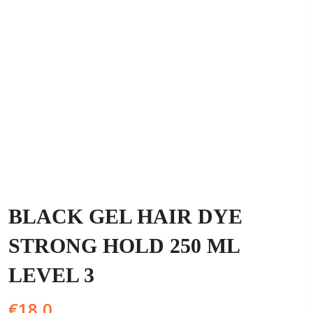
BLACK GEL HAIR DYE
STRONG HOLD 250 ML
LEVEL 3
€
18,0