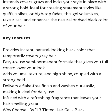
instantly covers grays and locks your style in place with
a strong hold. Ideal for creating statement styles like
quiffs, spikes, or high-top fades, this gel volumizes,
texturizes, and enhances the natural or dyed black color
of your hair.
Key Features
Provides instant, natural-looking black color that
temporarily covers gray hair.
Easy-to-use semi-permanent formula that gives you full
control over your look.
Adds volume, texture, and high shine, coupled with a
strong hold.
Delivers a flake-free finish and washes out easily,
making it ideal for daily use.
Infused with a refreshing fragrance that leaves your
hair smelling great.
Why Choose L3VEL3 Tinted Hair Gel – Black