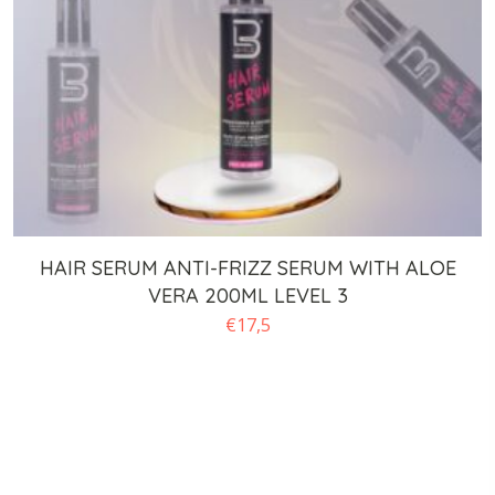
HAIR SERUM ANTI-FRIZZ SERUM WITH ALOE
VERA 200ML LEVEL 3
€
17,5