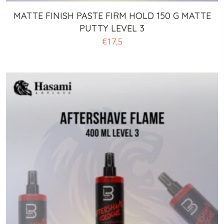
MATTE FINISH PASTE FIRM HOLD 150 G MATTE
PUTTY LEVEL 3
€
17,5