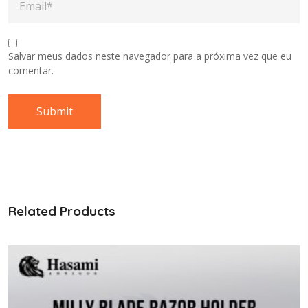
Salvar meus dados neste navegador para a próxima vez que eu
comentar.
Related Products