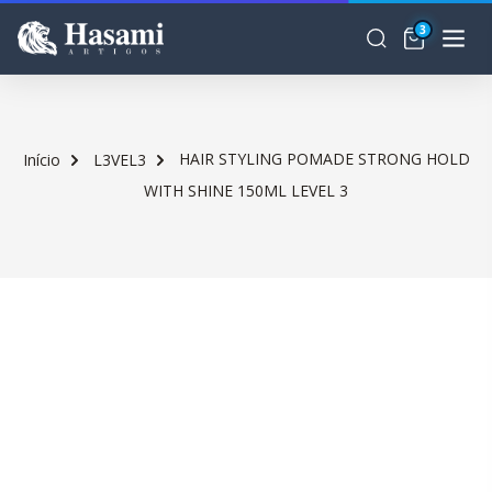
3
HAIR STYLING POMADE STRONG HOLD
Início
L3VEL3
WITH SHINE 150ML LEVEL 3