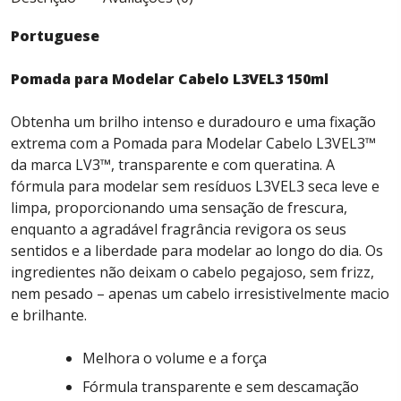
Portuguese
Pomada para Modelar Cabelo L3VEL3 150ml
Obtenha um brilho intenso e duradouro e uma fixação
extrema com a Pomada para Modelar Cabelo L3VEL3™
da marca LV3™, transparente e com queratina. A
fórmula para modelar sem resíduos L3VEL3 seca leve e
limpa, proporcionando uma sensação de frescura,
enquanto a agradável fragrância revigora os seus
sentidos e a liberdade para modelar ao longo do dia. Os
ingredientes não deixam o cabelo pegajoso, sem frizz,
nem pesado – apenas um cabelo irresistivelmente macio
e brilhante.
Melhora o volume e a força
Fórmula transparente e sem descamação