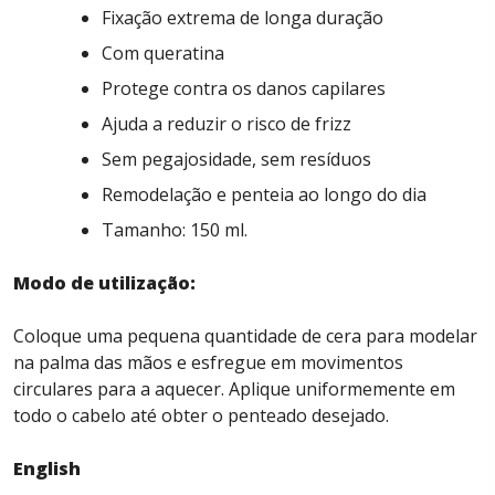
Fixação extrema de longa duração
Com queratina
Protege contra os danos capilares
Ajuda a reduzir o risco de frizz
Sem pegajosidade, sem resíduos
Remodelação e penteia ao longo do dia
Tamanho: 150 ml.
Modo de utilização:
Coloque uma pequena quantidade de cera para modelar
na palma das mãos e esfregue em movimentos
circulares para a aquecer. Aplique uniformemente em
todo o cabelo até obter o penteado desejado.
English