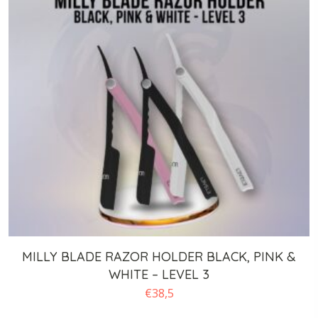
MILLY BLADE RAZOR HOLDER BLACK, PINK &
WHITE – LEVEL 3
€
38,5