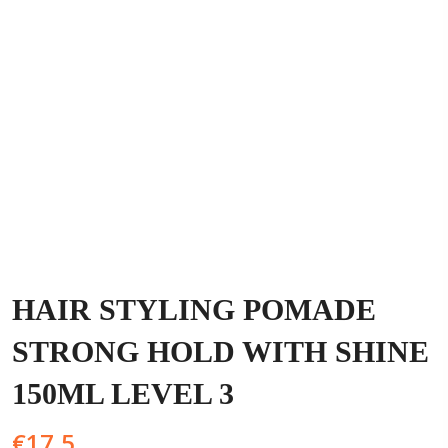
HAIR STYLING POMADE
STRONG HOLD WITH SHINE
150ML LEVEL 3
€
17,5