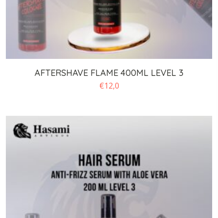
AFTERSHAVE FLAME 400ML LEVEL 3
€
12,0