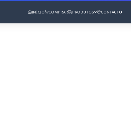
INÍCIO
COMPRAR
PRODUTOS
CONTACTO