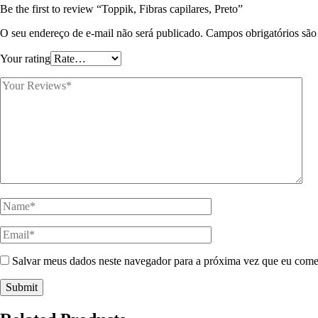
Be the first to review “Toppik, Fibras capilares, Preto”
O seu endereço de e-mail não será publicado.
Campos obrigatórios sã
Your rating
Salvar meus dados neste navegador para a próxima vez que eu come